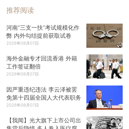
推荐阅读
河南“三支一扶”考试规模化作
弊 内外勾结提前获取试卷
2026年08月07日
海外金融专才回流香港 外籍
工作签证翻倍
2026年08月07日
因严重违纪违法 李云泽被罢
免第十四届全国人大代表职务
2026年08月07日
【我闻】光大旗下上市公司出
售背后隐情 多人卷入医疗腐