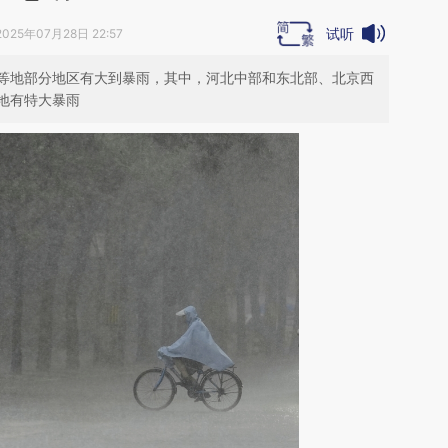
试听
2025年07月28日 22:57
北等地部分地区有大到暴雨，其中，河北中部和东北部、北京西
地有特大暴雨