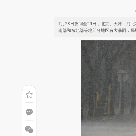
7月28日夜间至29日，北京、天津、河
南部和东北部等地部分地区有大暴雨，局