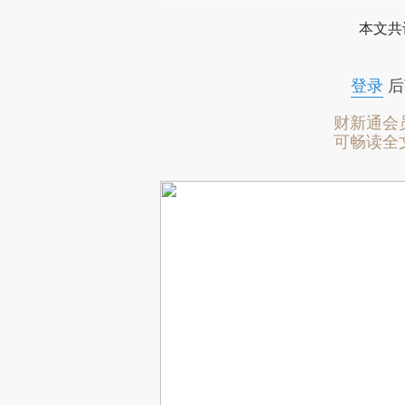
本文共
登录
后
财新通会
可畅读全