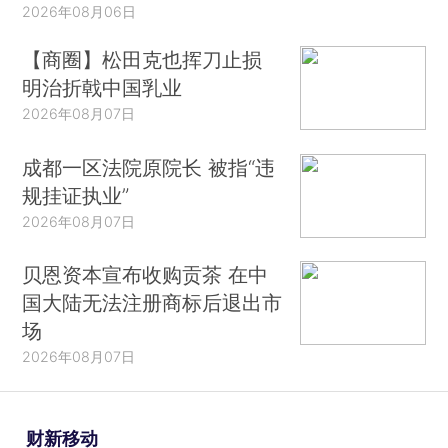
2026年08月06日
【商圈】松田克也挥刀止损
明治折戟中国乳业
2026年08月07日
成都一区法院原院长 被指“违
规挂证执业”
2026年08月07日
贝恩资本宣布收购贡茶 在中
国大陆无法注册商标后退出市
场
2026年08月07日
财新移动