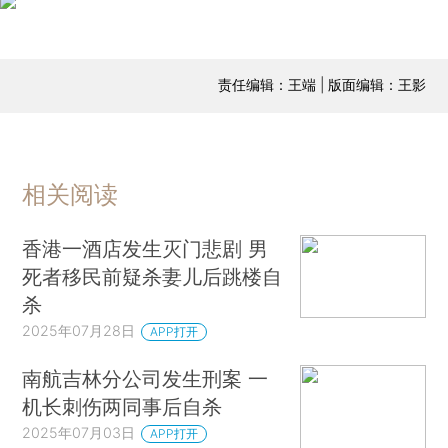
责任编辑：王端 | 版面编辑：王影
相关阅读
香港一酒店发生灭门悲剧 男
死者移民前疑杀妻儿后跳楼自
杀
2025年07月28日
APP打开
南航吉林分公司发生刑案 一
机长刺伤两同事后自杀
2025年07月03日
APP打开