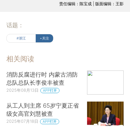
责任编辑：陈宝成 | 版面编辑：王影
话题：
#浙江
+关注
相关阅读
消防反腐进行时 内蒙古消防
总队总队长李俊丰被查
2025年08月13日
APP打开
从工人到主席 65岁宁夏正省
级女高官刘慧被查
2025年07月18日
APP打开