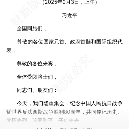
（2025年9月3日，上午）
习近平
全国同胞们，
尊敬的各位国家元首、政府首脑和国际组织代
表，
尊敬的各位来宾，
全体受阅将士们，
同志们、朋友们：
今天，我们隆重集会，纪念中国人民抗日战争
暨世界反法西斯战争胜利80周年，共同铭记历史、
缅怀先烈、珍爱和平、开创未来。