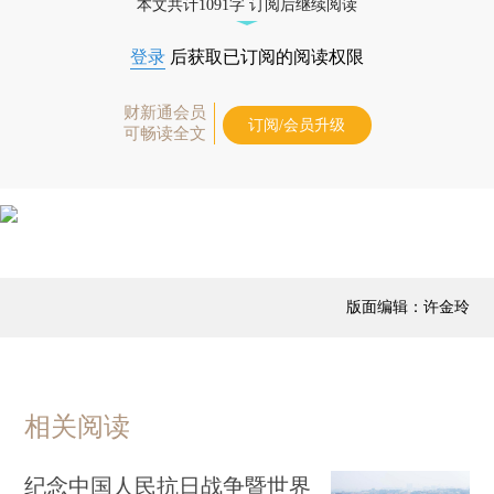
本文共计1091字 订阅后继续阅读
登录
后获取已订阅的阅读权限
财新通会员
订阅/会员升级
可畅读全文
版面编辑：许金玲
相关阅读
纪念中国人民抗日战争暨世界