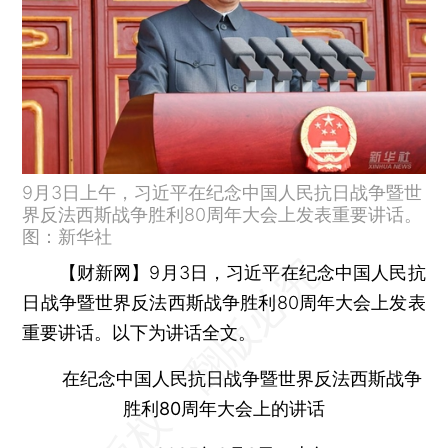
9月3日上午，习近平在纪念中国人民抗日战争暨世
界反法西斯战争胜利80周年大会上发表重要讲话。
图：新华社
【财新网】
9月3日，习近平在纪念中国人民抗
日战争暨世界反法西斯战争胜利80周年大会上发表
重要讲话。以下为讲话全文。
在纪念中国人民抗日战争暨世界反法西斯战争
胜利80周年大会上的讲话