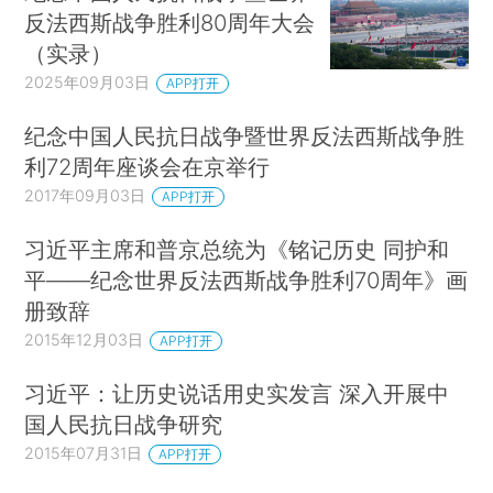
反法西斯战争胜利80周年大会
（实录）
2025年09月03日
APP打开
纪念中国人民抗日战争暨世界反法西斯战争胜
利72周年座谈会在京举行
2017年09月03日
APP打开
习近平主席和普京总统为《铭记历史 同护和
平——纪念世界反法西斯战争胜利70周年》画
册致辞
2015年12月03日
APP打开
习近平：让历史说话用史实发言 深入开展中
国人民抗日战争研究
2015年07月31日
APP打开