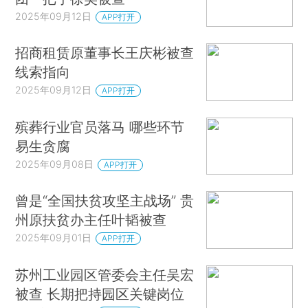
2025年09月12日
APP打开
招商租赁原董事长王庆彬被查
线索指向
2025年09月12日
APP打开
殡葬行业官员落马 哪些环节
易生贪腐
2025年09月08日
APP打开
曾是“全国扶贫攻坚主战场” 贵
州原扶贫办主任叶韬被查
2025年09月01日
APP打开
苏州工业园区管委会主任吴宏
被查 长期把持园区关键岗位