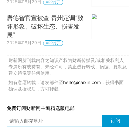
2025年08月29日
APP打开
唐德智官宣被查 贵州定调“败
坏形象、破坏生态、损害发
展”
2025年08月29日
APP打开
财新网所刊载内容之知识产权为财新传媒及/或相关权利人
专属所有或持有。未经许可，禁止进行转载、摘编、复制及
建立镜像等任何使用。
如有意愿转载，请发邮件至
hello@caixin.com
，获得书面
确认及授权后，方可转载。
免费订阅财新网主编精选版电邮
订阅