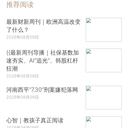
推荐阅读
最新财新周刊｜欧洲高温改变
了什么？
2026年08月09日
{{最新周刊导播｜社保基数加
速夯实、AI“追光”、韩股杠杆
狂潮
2026年08月09日
河南西平“7.30”刑案嫌犯落网
2026年08月09日
心智｜教孩子真正阅读
2026年08月09日