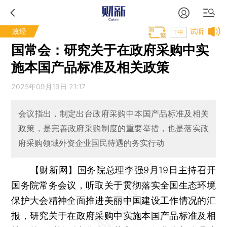
政经
试听
T中
国常会：研究关于在政府采购中实
施本国产品标准及相关政策
2025年09月19日 21:17
会议指出，制定出台政府采购中本国产品标准及相关
政策，是完善政府采购制度的重要举措，也是落实政
府采购领域外资企业国民待遇的务实行动
【财新网】
国务院总理李强9月19日主持召开
国务院常务会议，听取关于贯彻落实全国生态环境
保护大会精神全面推进美丽中国建设工作情况的汇
报，研究关于在政府采购中实施本国产品标准及相