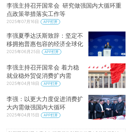
李强主持召开国常会 研究做强国内大循环重
点政策举措落实工作等
2025年07月16日
APP打开
李强夏季达沃斯致辞：坚定不
移拥抱普惠包容的经济全球化
2025年06月25日
APP打开
李强主持召开国常会 着力稳
就业稳外贸促消费扩内需
2025年04月18日
APP打开
李强：以更大力度促进消费扩
大内需做强国内大循环
2025年04月15日
APP打开