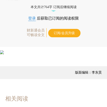
本文共计764字 订阅后继续阅读
登录
后获取已订阅的阅读权限
财新通会员
订阅/会员升级
可畅读全文
版面编辑：李东昊
相关阅读