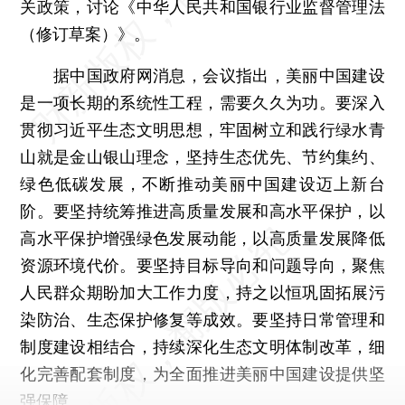
关政策，讨论《中华人民共和国银行业监督管理法
（修订草案）》。
据中国政府网消息，会议指出，美丽中国建设
是一项长期的系统性工程，需要久久为功。要深入
贯彻习近平生态文明思想，牢固树立和践行绿水青
山就是金山银山理念，坚持生态优先、节约集约、
绿色低碳发展，不断推动美丽中国建设迈上新台
阶。要坚持统筹推进高质量发展和高水平保护，以
高水平保护增强绿色发展动能，以高质量发展降低
资源环境代价。要坚持目标导向和问题导向，聚焦
人民群众期盼加大工作力度，持之以恒巩固拓展污
染防治、生态保护修复等成效。要坚持日常管理和
制度建设相结合，持续深化生态文明体制改革，细
化完善配套制度，为全面推进美丽中国建设提供坚
强保障。