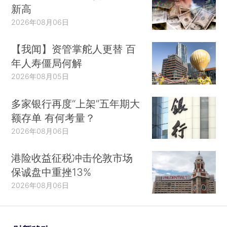
新高
2026年08月06日
【我闻】资管掌舵人更替 百
年人寿僵局何解
2026年08月05日
多家银行再度“上架”五年期大
额存单 有何考量？
2026年08月06日
港险收益征税冲击伦敦市场
保诚盘中重挫13%
2026年08月06日