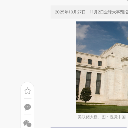
2025年10月27日—11月2日全球大事预报
美联储大楼。图：视觉中国