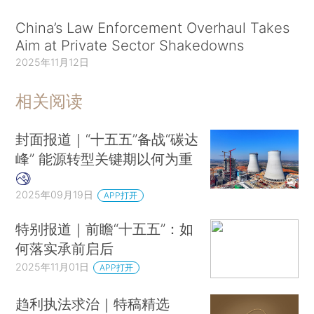
China’s Law Enforcement Overhaul Takes
Aim at Private Sector Shakedowns
2025年11月12日
相关阅读
封面报道｜“十五五”备战“碳达
峰” 能源转型关键期以何为重
2025年09月19日
APP打开
特别报道｜前瞻“十五五”：如
何落实承前启后
2025年11月01日
APP打开
趋利执法求治｜特稿精选