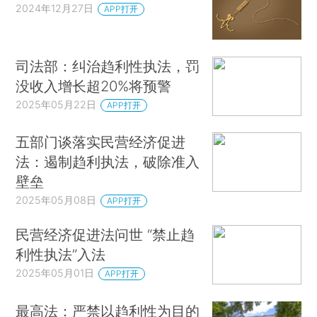
2024年12月27日
APP打开
司法部：纠治趋利性执法，罚
没收入增长超20%将预警
2025年05月22日
APP打开
五部门谈落实民营经济促进
法：遏制趋利执法，破除准入
壁垒
2025年05月08日
APP打开
民营经济促进法问世 “禁止趋
利性执法”入法
2025年05月01日
APP打开
最高法：严禁以趋利性为目的