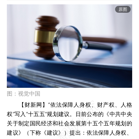
原图
图：视觉中国
【财新网】
“依法保障人身权、财产权、人格
权”写入“十五五”规划建议。日前公布的《中共中央
关于制定国民经济和社会发展第十五个五年规划的
建议》（下称《建议》）提出：依法保障人身权、