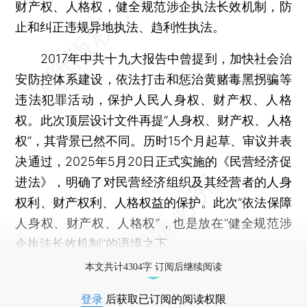
财产权、人格权，健全规范涉企执法长效机制，防
止和纠正违规异地执法、趋利性执法。
2017年中共十九大报告中曾提到，加快社会治
安防控体系建设，依法打击和惩治黄赌毒黑拐骗等
违法犯罪活动，保护人民人身权、财产权、人格
权。此次顶层设计文件再提“人身权、财产权、人格
权”，其背景已然不同。历时15个月起草、审议并表
决通过，2025年5月20日正式实施的《民营经济促
进法》，明确了对民营经济组织及其经营者的人身
权利、财产权利、人格权益的保护。此次“依法保障
人身权、财产权、人格权”，也是放在“健全规范涉
企执法长效机制”的语境之下。
本文共计4304字 订阅后继续阅读
登录
后获取已订阅的阅读权限