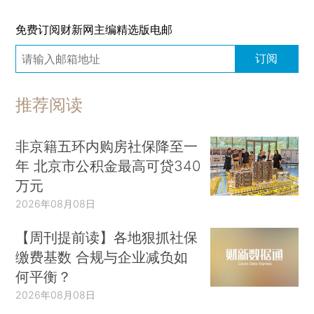
免费订阅财新网主编精选版电邮
订阅
推荐阅读
非京籍五环内购房社保降至一
年 北京市公积金最高可贷340
万元
2026年08月08日
【周刊提前读】各地狠抓社保
缴费基数 合规与企业减负如
何平衡？
2026年08月08日