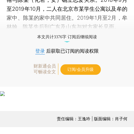
至2019年10月，二人在北京市某学生公寓以及牟的
家中、陈某的家中共同居住。2019年1月至2月，牟
林翰、陈某先后到广东及山东与对方家长见面。
本文共计3376字 订阅后继续阅读
登录
后获取已订阅的阅读权限
财新通会员
订阅/会员升级
可畅读全文
责任编辑：王逸吟 | 版面编辑：肖子何