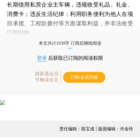
长期借用私营企业主车辆，违规收受礼品、礼金、
消费卡；违反生活纪律；利用职务便利为他人在项
目承揽、工程款拨付等方面谋取利益，并非法收受
巨额财物。
本文共计1930字 订阅后继续阅读
登录
后获取已订阅的阅读权限
财新通会员
订阅/会员升级
可畅读全文
责任编辑：陈宝成 | 版面编辑：许金玲