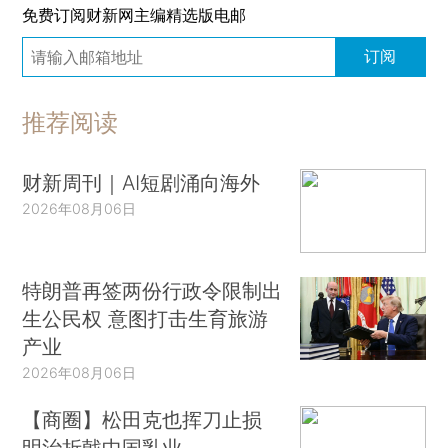
免费订阅财新网主编精选版电邮
订阅
推荐阅读
财新周刊｜AI短剧涌向海外
2026年08月06日
特朗普再签两份行政令限制出
生公民权 意图打击生育旅游
产业
2026年08月06日
【商圈】松田克也挥刀止损
明治折戟中国乳业