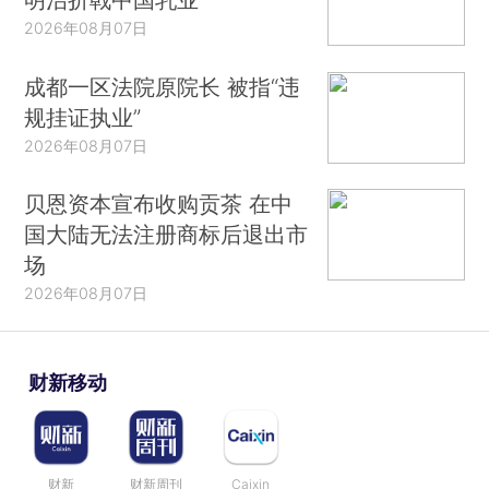
2026年08月07日
成都一区法院原院长 被指“违
规挂证执业”
2026年08月07日
贝恩资本宣布收购贡茶 在中
国大陆无法注册商标后退出市
场
2026年08月07日
财新移动
财新
财新周刊
Caixin