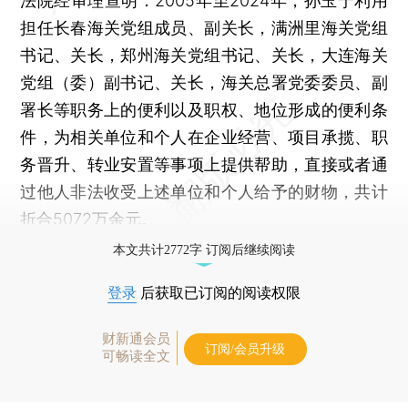
法院经审理查明：2005年至2024年，孙玉宁利用
担任长春海关党组成员、副关长，满洲里海关党组
书记、关长，郑州海关党组书记、关长，大连海关
党组（委）副书记、关长，海关总署党委委员、副
署长等职务上的便利以及职权、地位形成的便利条
件，为相关单位和个人在企业经营、项目承揽、职
务晋升、转业安置等事项上提供帮助，直接或者通
过他人非法收受上述单位和个人给予的财物，共计
折合5072万余元。
本文共计2772字 订阅后继续阅读
登录
后获取已订阅的阅读权限
财新通会员
订阅/会员升级
可畅读全文