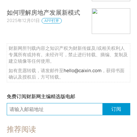
如何理解房地产发展新模式
2025年12月01日
APP打开
财新网所刊载内容之知识产权为财新传媒及/或相关权利人
专属所有或持有。未经许可，禁止进行转载、摘编、复制及
建立镜像等任何使用。
如有意愿转载，请发邮件至
hello@caixin.com
，获得书面
确认及授权后，方可转载。
免费订阅财新网主编精选版电邮
订阅
推荐阅读