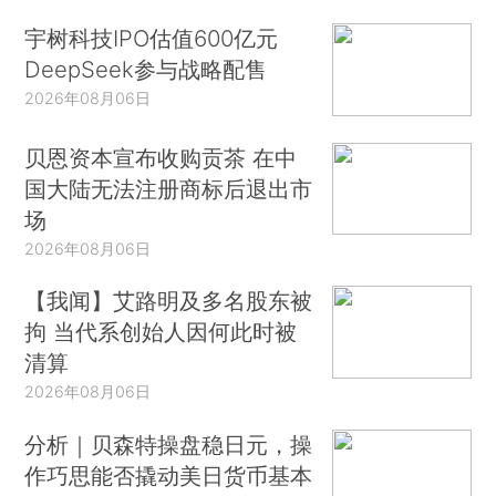
宇树科技IPO估值600亿元
DeepSeek参与战略配售
2026年08月06日
贝恩资本宣布收购贡茶 在中
国大陆无法注册商标后退出市
场
2026年08月06日
【我闻】艾路明及多名股东被
拘 当代系创始人因何此时被
清算
2026年08月06日
分析｜贝森特操盘稳日元，操
作巧思能否撬动美日货币基本