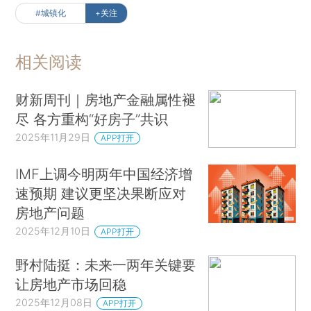
#城镇化
+关注
相关阅读
财新周刊｜房地产金融属性褪
尽 各方重构“好房子”共识
2025年11月29日
APP打开
IMF上调今明两年中国经济增
速预期 建议更坚决果断应对
房地产问题
2025年12月10日
APP打开
野村陆挺：未来一两年关键要
让房地产市场回稳
2025年12月08日
APP打开