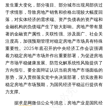
发生重大变化，部分项目、部分城市出现局部供过
于求情形，导致房地产销售和价格出现较大幅度回
落，对实体经济的需求端、资产负债表的资产端和
金融机构的负债端产生了较大影响。房地产带有显
著的金融资产属性，关联性强、涉及面广、社会关
注度高，加强预期管理对稳定房地产市场具有特殊
重要性。2025年底召开的中央经济工作会议强调
着力稳定房地产市场并作出重要部署，为促进房地
产市场平稳健康发展、防范化解系统性风险提供了
方向指引。要全面辩证认识当前房地产市场面临的
形势，深入贯彻落实党中央决策部署，切实改善和
稳定房地产市场预期，为国民经济平稳运行提供有
力支撑。
据
求是网
微信公众号消息，房地产业是国民经