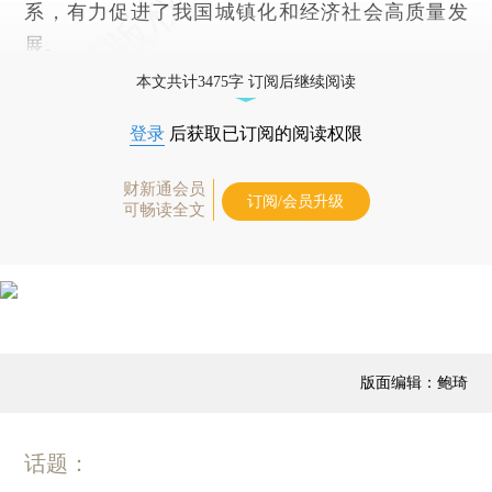
系，有力促进了我国城镇化和经济社会高质量发
展。
本文共计3475字 订阅后继续阅读
登录
后获取已订阅的阅读权限
财新通会员
订阅/会员升级
可畅读全文
版面编辑：鲍琦
话题：