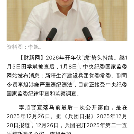
资料图：李旭。
【财新网】
2026年开年伏“虎”势头持续。继1
月5日
田学斌
被查后，1月8日，中央纪委国家监委
网站发布消息：新疆生产建设兵团党委常委、副司
令员
李旭
涉嫌严重违纪违法，目前正接受中央纪委
国家监委纪律审查和监察调查。
李旭官宣落马前最后一次公开露面，是在
2025年12月26日。据《兵团日报》2025年12月
28日报道，12月26日，兵团召开2025年第二十五