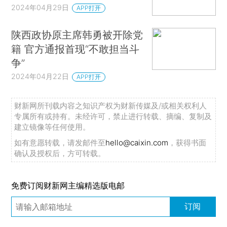
2024年04月29日
APP打开
陕西政协原主席韩勇被开除党
籍 官方通报首现“不敢担当斗
争”
2024年04月22日
APP打开
财新网所刊载内容之知识产权为财新传媒及/或相关权利人
专属所有或持有。未经许可，禁止进行转载、摘编、复制及
建立镜像等任何使用。
如有意愿转载，请发邮件至
hello@caixin.com
，获得书面
确认及授权后，方可转载。
免费订阅财新网主编精选版电邮
订阅