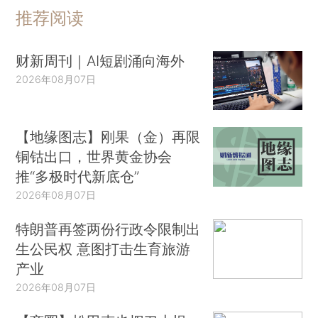
推荐阅读
财新周刊｜AI短剧涌向海外
2026年08月07日
【地缘图志】刚果（金）再限
铜钴出口，世界黄金协会
推“多极时代新底仓”
2026年08月07日
特朗普再签两份行政令限制出
生公民权 意图打击生育旅游
产业
2026年08月07日