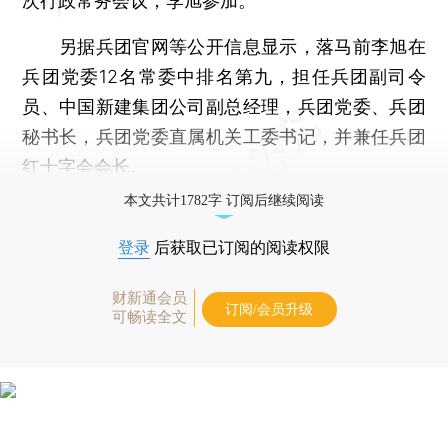
次行政常务会议，李旭参加。
另据兵团官网等公开信息显示，落马前李旭在
兵团党委12名常委中排名第九，担任兵团副司令
员、中国新建集团公司副总经理，兵团党委、兵团
秘书长，兵团党委直属机关工委书记，并兼任兵团
红十字会会长。
本文共计1782字 订阅后继续阅读
登录
后获取已订阅的阅读权限
财新通会员
订阅/会员升级
可畅读全文