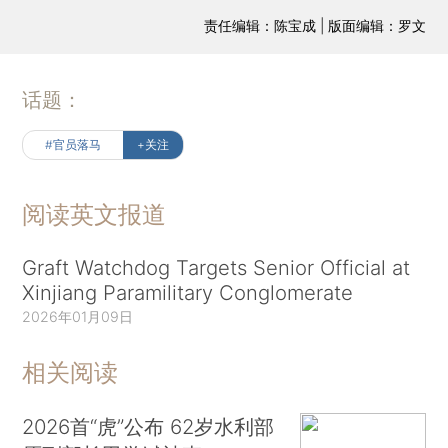
责任编辑：陈宝成 | 版面编辑：罗文
话题：
#官员落马
+关注
阅读英文报道
Graft Watchdog Targets Senior Official at
Xinjiang Paramilitary Conglomerate
2026年01月09日
相关阅读
2026首“虎”公布 62岁水利部