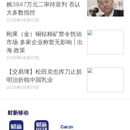
贿3847万元二审待宣判 否认
大多数指控
2026年08月07日
刚果（金）铜钴精矿禁令扰动
市场 多家企业称暂无影响 | 出
海·政策
2026年08月07日
【交易簿】松田克也挥刀止损
明治折戟中国乳业
2026年08月07日
财新移动