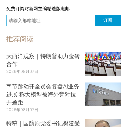
免费订阅财新网主编精选版电邮
订阅
推荐阅读
大西洋观察｜特朗普助力金砖
合作
2026年08月07日
字节跳动开全员会复盘AI业务
进展 称大模型被海外竞对拉
开差距
2026年08月07日
特稿｜国航原党委书记樊澄受