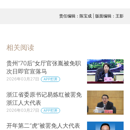
责任编辑：陈宝成 | 版面编辑：王影
相关阅读
贵州“70后”女厅官张胤被免职
次日即官宣落马
2026年03月27日
APP打开
浙江省委原书记易炼红被罢免
浙江人大代表
2026年03月27日
APP打开
开年第二“虎”被罢免人大代表