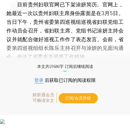
目前贵州妇联官网已下架涂妍简历。官网上，
她最近一次以贵州妇联主席身份露面是在3月5日。
当日下午，贵州省委第四巡视组巡视省妇联党组工
作动员会召开，省妇联主席、党组书记涂妍主持会
议并就配合做好巡视工作作了表态发言。会前，省
委第四巡视组组长陈乐主持召开与涂妍的见面沟通
会，传达了省委有关巡视工作精神。
本文共计686字 订阅后继续阅读
登录
后获取已订阅的阅读权限
财新通会员
订阅/会员升级
可畅读全文