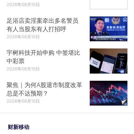
2026年08月10日
足浴店卖淫案牵出多名警员
有人当股东有人打招呼
2026年08月10日
宇树科技开始申购 中签堪比
中彩票
2026年08月10日
聚焦｜为何A股退市制度改革
总是不达预期？
2026年08月10日
财新移动