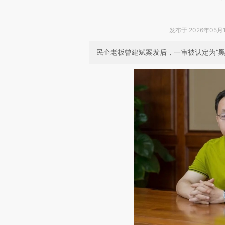
发布于 2026年05月15
民企老板曾建斌案发后，一审被认定为“黑