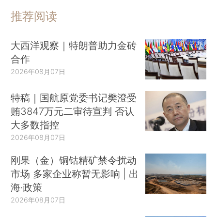
推荐阅读
大西洋观察｜特朗普助力金砖
合作
2026年08月07日
特稿｜国航原党委书记樊澄受
贿3847万元二审待宣判 否认
大多数指控
2026年08月07日
刚果（金）铜钴精矿禁令扰动
市场 多家企业称暂无影响 | 出
海·政策
2026年08月07日