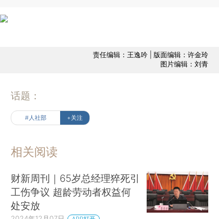
责任编辑：王逸吟 | 版面编辑：许金玲
图片编辑：刘青
话题：
#人社部
+关注
相关阅读
财新周刊｜65岁总经理猝死引
工伤争议 超龄劳动者权益何
处安放
2024年12月07日
APP打开