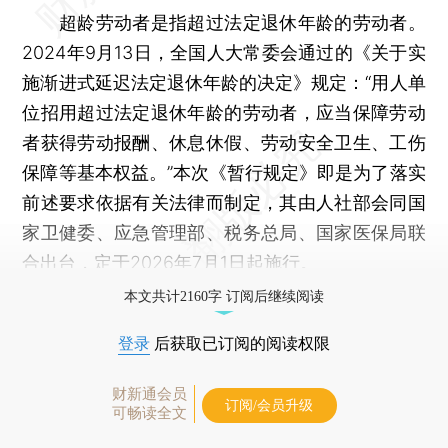
超龄劳动者是指超过法定退休年龄的劳动者。
2024年9月13日，全国人大常委会通过的《关于实
施渐进式延迟法定退休年龄的决定》规定：“用人单
位招用超过法定退休年龄的劳动者，应当保障劳动
者获得劳动报酬、休息休假、劳动安全卫生、工伤
保障等基本权益。”本次《暂行规定》即是为了落实
前述要求依据有关法律而制定，其由人社部会同国
家卫健委、应急管理部、税务总局、国家医保局联
合出台，定于2026年7月1日起施行。
本文共计2160字 订阅后继续阅读
登录
后获取已订阅的阅读权限
财新通会员
订阅/会员升级
可畅读全文