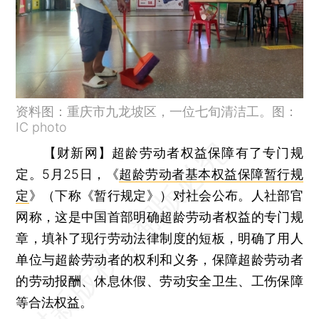
资料图：重庆市九龙坡区，一位七旬清洁工。图：
IC photo
【财新网】
超龄劳动者权益保障有了专门规
定。5月25日，《
超龄劳动者基本权益保障暂行规
定
》（下称《暂行规定》）对社会公布。人社部官
网称，这是中国首部明确超龄劳动者权益的专门规
章，填补了现行劳动法律制度的短板，明确了用人
单位与超龄劳动者的权利和义务，保障超龄劳动者
的劳动报酬、休息休假、劳动安全卫生、工伤保障
等合法权益。