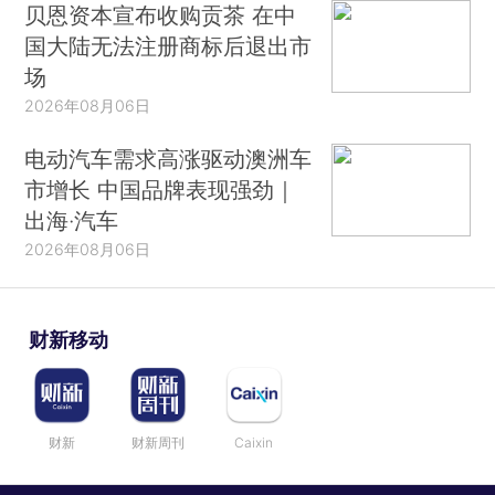
贝恩资本宣布收购贡茶 在中
国大陆无法注册商标后退出市
场
2026年08月06日
电动汽车需求高涨驱动澳洲车
市增长 中国品牌表现强劲｜
出海·汽车
2026年08月06日
财新移动
财新
财新周刊
Caixin