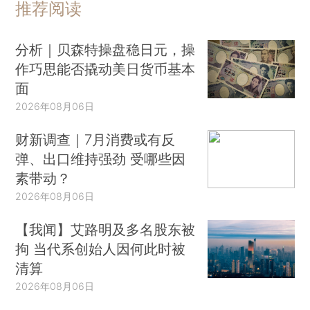
推荐阅读
分析｜贝森特操盘稳日元，操
作巧思能否撬动美日货币基本
面
2026年08月06日
财新调查｜7月消费或有反
弹、出口维持强劲 受哪些因
素带动？
2026年08月06日
【我闻】艾路明及多名股东被
拘 当代系创始人因何此时被
清算
2026年08月06日