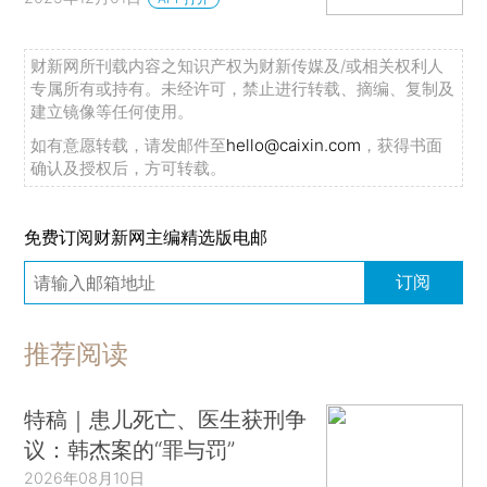
财新网所刊载内容之知识产权为财新传媒及/或相关权利人
专属所有或持有。未经许可，禁止进行转载、摘编、复制及
建立镜像等任何使用。
如有意愿转载，请发邮件至
hello@caixin.com
，获得书面
确认及授权后，方可转载。
免费订阅财新网主编精选版电邮
订阅
推荐阅读
特稿｜患儿死亡、医生获刑争
议：韩杰案的“罪与罚”
2026年08月10日