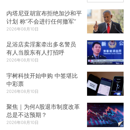
内塔尼亚胡宣布拒绝加沙和平
计划 称“不会进行任何撤军”
2026年08月10日
足浴店卖淫案牵出多名警员
有人当股东有人打招呼
2026年08月10日
宇树科技开始申购 中签堪比
中彩票
2026年08月10日
聚焦｜为何A股退市制度改革
总是不达预期？
2026年08月10日