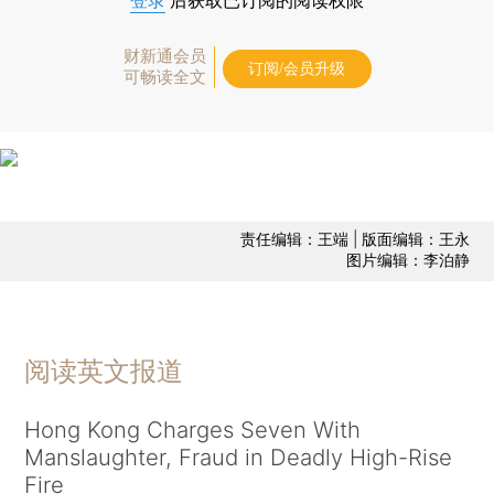
登录
后获取已订阅的阅读权限
财新通会员
订阅/会员升级
可畅读全文
责任编辑：王端 | 版面编辑：王永
图片编辑：李泊静
阅读英文报道
Hong Kong Charges Seven With
Manslaughter, Fraud in Deadly High-Rise
Fire