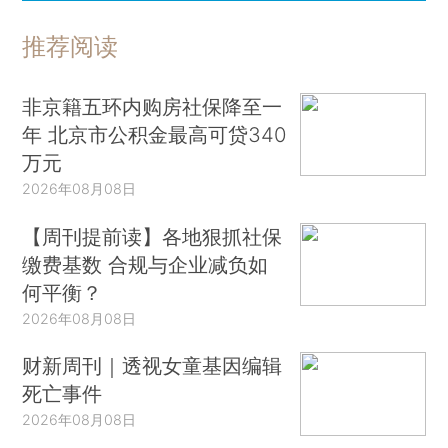
推荐阅读
非京籍五环内购房社保降至一
年 北京市公积金最高可贷340
万元
2026年08月08日
【周刊提前读】各地狠抓社保
缴费基数 合规与企业减负如
何平衡？
2026年08月08日
财新周刊｜透视女童基因编辑
死亡事件
2026年08月08日