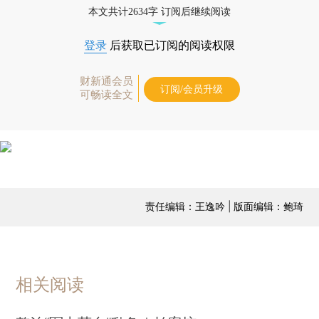
本文共计2634字 订阅后继续阅读
登录
后获取已订阅的阅读权限
财新通会员
订阅/会员升级
可畅读全文
责任编辑：王逸吟 | 版面编辑：鲍琦
相关阅读