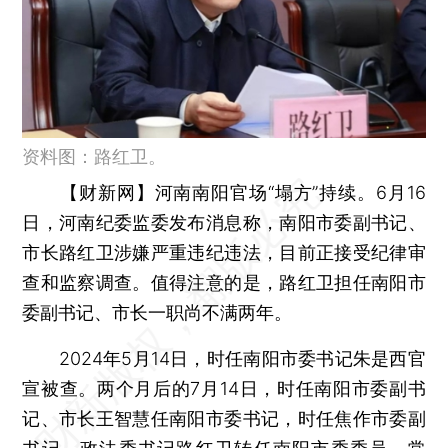
资料图：路红卫。
【财新网】
河南南阳官场“塌方”持续。6月16
日，河南纪委监委发布消息称，南阳市委副书记、
市长路红卫涉嫌严重违纪违法，目前正接受纪律审
查和监察调查。值得注意的是，路红卫担任南阳市
委副书记、市长一职尚不满两年。
2024年5月14日，时任南阳市委书记朱是西官
宣被查。两个月后的7月14日，时任南阳市委副书
记、市长王智慧任南阳市委书记，时任焦作市委副