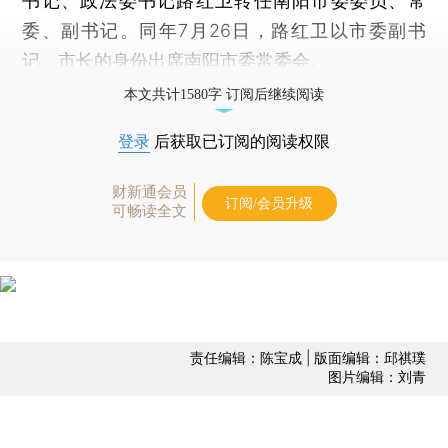
书记、政法委书记路红卫转任南阳市委委员、常
委、副书记。同年7月26日，路红卫以市委副书
记、市长的身份出席南阳市委常委会。
本文共计1580字 订阅后继续阅读
登录
后获取已订阅的阅读权限
财新通会员
订阅/会员升级
可畅读全文
责任编辑：陈宝成 | 版面编辑：邱祺璞
图片编辑：刘青