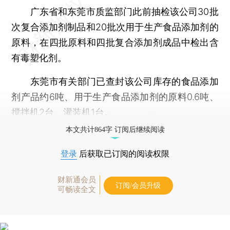
广东省和东莞市质监部门此前抽检该公司30批
次复合添加剂制品和20批次用于生产食品添加剂的
原料，在四批原料和四批复合添加剂成品中检出含
有毒塑化剂。
东莞市有关部门已查封该公司库存的食品添加
剂产品约6吨、用于生产食品添加剂的原料0.6吨、
搅拌机2台、灌装机1台。
本文共计864字 订阅后继续阅读
登录
后获取已订阅的阅读权限
财新通会员
订阅/会员升级
可畅读全文