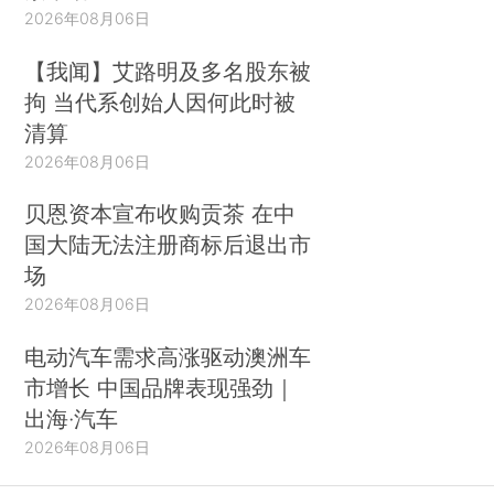
2026年08月06日
【我闻】艾路明及多名股东被
拘 当代系创始人因何此时被
清算
2026年08月06日
贝恩资本宣布收购贡茶 在中
国大陆无法注册商标后退出市
场
2026年08月06日
电动汽车需求高涨驱动澳洲车
市增长 中国品牌表现强劲｜
出海·汽车
2026年08月06日