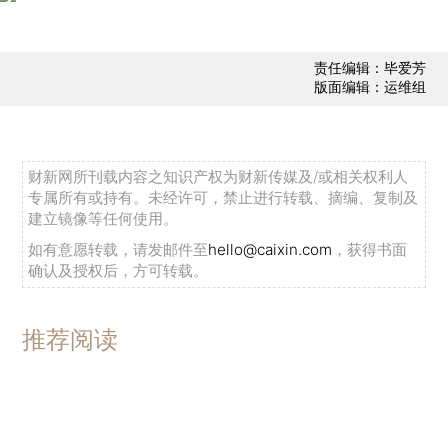
责任编辑：毕爱芳
版面编辑：运维组
财新网所刊载内容之知识产权为财新传媒及/或相关权利人
专属所有或持有。未经许可，禁止进行转载、摘编、复制及
建立镜像等任何使用。
如有意愿转载，请发邮件至
hello@caixin.com
，获得书面
确认及授权后，方可转载。
推荐阅读