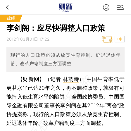
政经
李剑阁：应尽快调整人口政策
2012年03月01日 17:22
T中
现行的人口政策必须从放宽生育控制、延迟退休年
龄、改革户籍制度三方面调整
【财新网】（记者
林韵诗
）
“中国生育率低于
更替水平已达20年之久，再不调整政策，就极有可
能掉入低生育水平的陷阱”，全国政协委员、中国国
际金融有限公司董事长李剑阁在其2012年“两会”政
协提案称，现行的人口政策必须从放宽生育控制、
延迟退休年龄、改革户籍制度三方面调整。