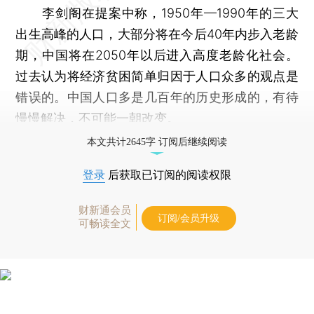
李剑阁在提案中称，1950年—1990年的三大
出生高峰的人口，大部分将在今后40年内步入老龄
期，中国将在2050年以后进入高度老龄化社会。
过去认为将经济贫困简单归因于人口众多的观点是
错误的。中国人口多是几百年的历史形成的，有待
慢慢解决，不可能一朝改变。
本文共计2645字 订阅后继续阅读
登录
后获取已订阅的阅读权限
财新通会员
订阅/会员升级
可畅读全文