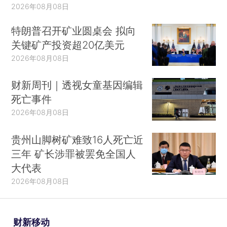
2026年08月08日
特朗普召开矿业圆桌会 拟向
关键矿产投资超20亿美元
2026年08月08日
财新周刊｜透视女童基因编辑
死亡事件
2026年08月08日
贵州山脚树矿难致16人死亡近
三年 矿长涉罪被罢免全国人
大代表
2026年08月08日
财新移动