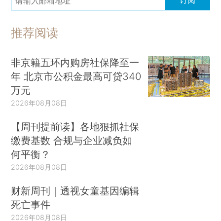
推荐阅读
非京籍五环内购房社保降至一
年 北京市公积金最高可贷340
万元
2026年08月08日
【周刊提前读】各地狠抓社保
缴费基数 合规与企业减负如
何平衡？
2026年08月08日
财新周刊｜透视女童基因编辑
死亡事件
2026年08月08日