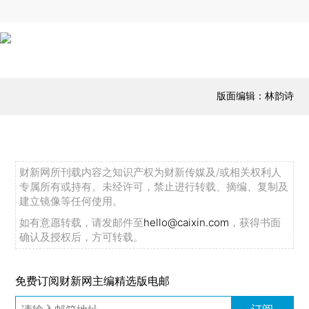
版面编辑：林韵诗
财新网所刊载内容之知识产权为财新传媒及/或相关权利人
专属所有或持有。未经许可，禁止进行转载、摘编、复制及
建立镜像等任何使用。
如有意愿转载，请发邮件至
hello@caixin.com
，获得书面
确认及授权后，方可转载。
免费订阅财新网主编精选版电邮
订阅