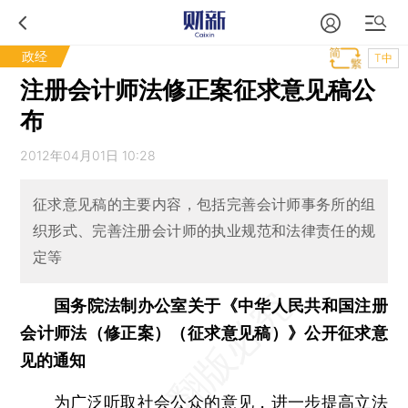
政经
T中
注册会计师法修正案征求意见稿公
布
2012年04月01日 10:28
征求意见稿的主要内容，包括完善会计师事务所的组
织形式、完善注册会计师的执业规范和法律责任的规
定等
国务院法制办公室关于《中华人民共和国注册
会计师法（修正案）（征求意见稿）》公开征求意
见的通知
为广泛听取社会公众的意见，进一步提高立法