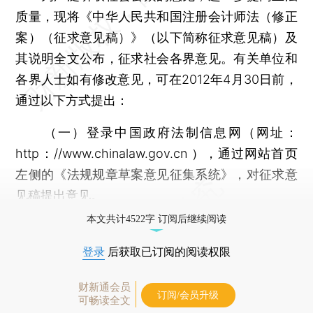
质量，现将《中华人民共和国注册会计师法（修正
案）（征求意见稿）》（以下简称征求意见稿）及
其说明全文公布，征求社会各界意见。有关单位和
各界人士如有修改意见，可在2012年4月30日前，
通过以下方式提出：
（一）登录中国政府法制信息网（网址：
http：//www.chinalaw.gov.cn ），通过网站首页
左侧的《法规规章草案意见征集系统》，对征求意
见稿提出意见。
本文共计4522字 订阅后继续阅读
登录
后获取已订阅的阅读权限
财新通会员
订阅/会员升级
可畅读全文