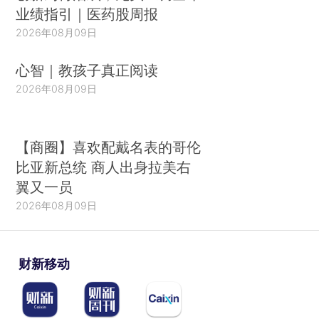
业绩指引｜医药股周报
2026年08月09日
心智｜教孩子真正阅读
2026年08月09日
【商圈】喜欢配戴名表的哥伦
比亚新总统 商人出身拉美右
翼又一员
2026年08月09日
财新移动