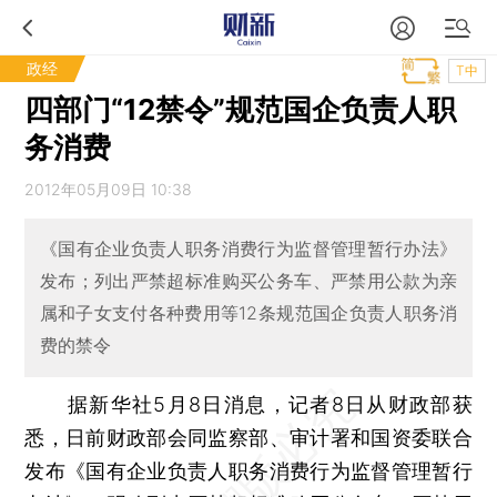
政经
T中
四部门“12禁令”规范国企负责人职
务消费
2012年05月09日 10:38
《国有企业负责人职务消费行为监督管理暂行办法》
发布；列出严禁超标准购买公务车、严禁用公款为亲
属和子女支付各种费用等12条规范国企负责人职务消
费的禁令
据新华社5月8日消息，记者8日从财政部获
悉，日前财政部会同监察部、审计署和国资委联合
发布《国有企业负责人职务消费行为监督管理暂行