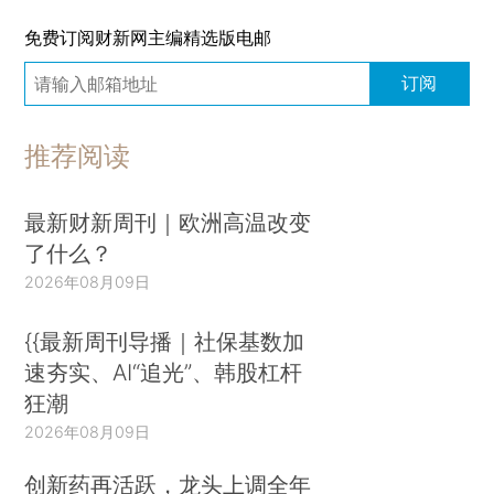
免费订阅财新网主编精选版电邮
订阅
推荐阅读
最新财新周刊｜欧洲高温改变
了什么？
2026年08月09日
{{最新周刊导播｜社保基数加
速夯实、AI“追光”、韩股杠杆
狂潮
2026年08月09日
创新药再活跃，龙头上调全年