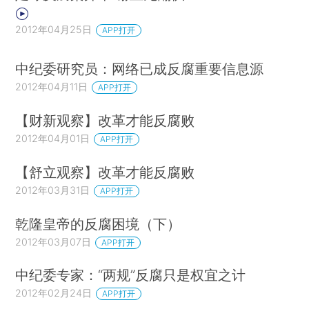
2012年04月25日
APP打开
中纪委研究员：网络已成反腐重要信息源
2012年04月11日
APP打开
【财新观察】改革才能反腐败
2012年04月01日
APP打开
【舒立观察】改革才能反腐败
2012年03月31日
APP打开
乾隆皇帝的反腐困境（下）
2012年03月07日
APP打开
中纪委专家：“两规”反腐只是权宜之计
2012年02月24日
APP打开