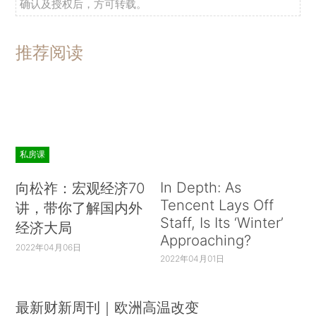
确认及授权后，方可转载。
推荐阅读
私房课
In Depth: As
向松祚：宏观经济70
Tencent Lays Off
讲，带你了解国内外
Staff, Is Its ‘Winter’
经济大局
Approaching?
2022年04月06日
2022年04月01日
最新财新周刊｜欧洲高温改变