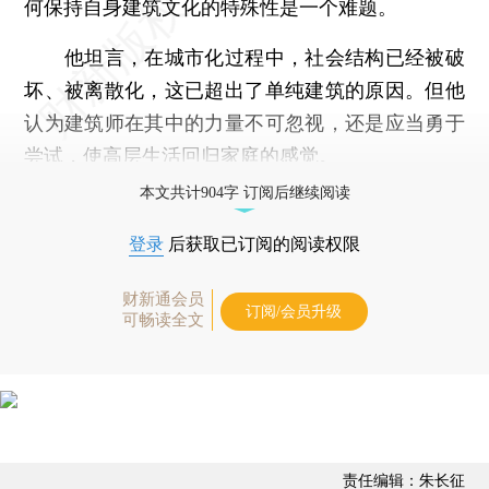
何保持自身建筑文化的特殊性是一个难题。
他坦言，在城市化过程中，社会结构已经被破
坏、被离散化，这已超出了单纯建筑的原因。但他
认为建筑师在其中的力量不可忽视，还是应当勇于
尝试，使高层生活回归家庭的感觉。
本文共计904字 订阅后继续阅读
登录
后获取已订阅的阅读权限
财新通会员
订阅/会员升级
可畅读全文
责任编辑：朱长征