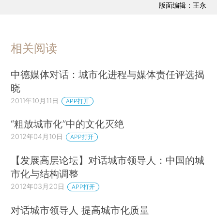
版面编辑：王永
相关阅读
中德媒体对话：城市化进程与媒体责任评选揭
晓
2011年10月11日
APP打开
“粗放城市化”中的文化灭绝
2012年04月10日
APP打开
【发展高层论坛】对话城市领导人：中国的城
市化与结构调整
2012年03月20日
APP打开
对话城市领导人 提高城市化质量