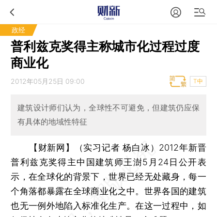
政经
普利兹克奖得主称城市化过程过度
商业化
2012年05月25日 09:00
T中
建筑设计师们认为，全球性不可避免，但建筑仍应保
有具体的地域性特征
【财新网】（实习记者 杨白冰）
2012年新晋
普利兹克奖得主中国建筑师王澍5月24日公开表
示，在全球化的背景下，世界已经无处藏身，每一
个角落都暴露在全球商业化之中。世界各国的建筑
也无一例外地陷入标准化生产。在这一过程中，如