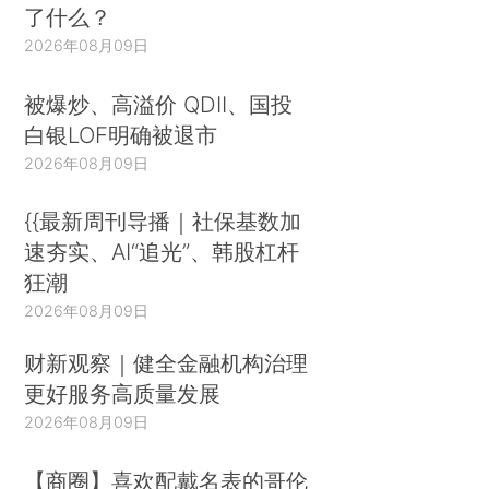
了什么？
2026年08月09日
被爆炒、高溢价 QDII、国投
白银LOF明确被退市
2026年08月09日
{{最新周刊导播｜社保基数加
速夯实、AI“追光”、韩股杠杆
狂潮
2026年08月09日
财新观察｜健全金融机构治理
更好服务高质量发展
2026年08月09日
【商圈】喜欢配戴名表的哥伦