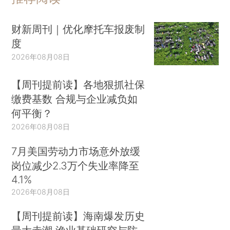
财新周刊｜优化摩托车报废制
度
2026年08月08日
【周刊提前读】各地狠抓社保
缴费基数 合规与企业减负如
何平衡？
2026年08月08日
7月美国劳动力市场意外放缓
岗位减少2.3万个失业率降至
4.1%
2026年08月08日
【周刊提前读】海南爆发历史