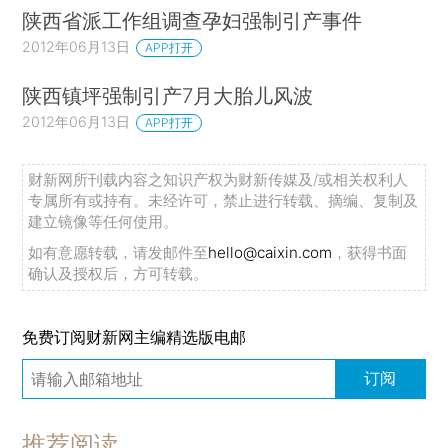
陕西省派工作组调查孕妇强制引产事件
2012年06月13日
APP打开
陕西镇坪强制引产7月大胎儿风波
2012年06月13日
APP打开
财新网所刊载内容之知识产权为财新传媒及/或相关权利人
专属所有或持有。未经许可，禁止进行转载、摘编、复制及
建立镜像等任何使用。
如有意愿转载，请发邮件至
hello@caixin.com
，获得书面
确认及授权后，方可转载。
免费订阅财新网主编精选版电邮
订阅
推荐阅读