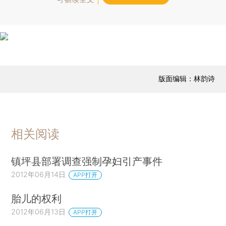
版面编辑：林韵诗
相关阅读
镇坪县部署调查强制孕妇引产事件
2012年06月14日
APP打开
胎儿的权利
2012年06月13日
APP打开