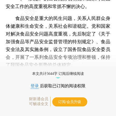
安全工作的高度重视和常抓不懈的决心。
食品安全是重大的民生问题，关系人民群众身
体健康和生命安全，关系社会和谐稳定。党和国家
对解决食品安全问题高度重视，先后制定了《关于
加强食品等产品安全监督管理的特别规定》、食品
安全法及其实施条例，设立了国务院食品安全委员
会，开展了一系列食品安全专项治理和整顿，保持
了我国食品安全形势的总体稳定。
本文共计5644字 订阅后继续阅读
登录
后获取已订阅的阅读权限
财新通会员
订阅/会员升级
可畅读全文