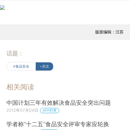
版面编辑：汪苏
话题：
#食品安全
+关注
相关阅读
中国计划三年有效解决食品安全突出问题
2012年07月04日
APP打开
学者称“十二五”食品安全评审专家应轮换