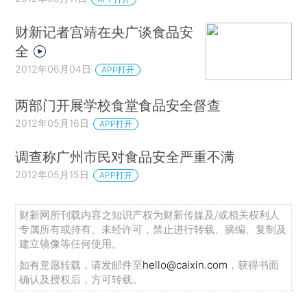
财新记者宫靖在央广谈食品安
全
2012年06月04日
APP打开
两部门开展学校食堂食品安全督查
2012年05月16日
APP打开
调查称广州市民对食品安全严重不满
2012年05月15日
APP打开
财新网所刊载内容之知识产权为财新传媒及/或相关权利人
专属所有或持有。未经许可，禁止进行转载、摘编、复制及
建立镜像等任何使用。
如有意愿转载，请发邮件至
hello@caixin.com
，获得书面
确认及授权后，方可转载。