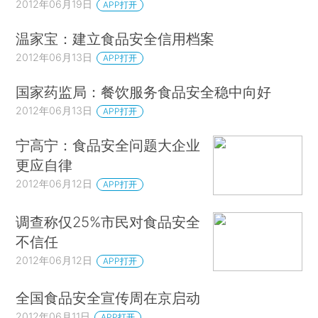
2012年06月19日
APP打开
温家宝：建立食品安全信用档案
2012年06月13日
APP打开
国家药监局：餐饮服务食品安全稳中向好
2012年06月13日
APP打开
宁高宁：食品安全问题大企业
更应自律
2012年06月12日
APP打开
调查称仅25%市民对食品安全
不信任
2012年06月12日
APP打开
全国食品安全宣传周在京启动
2012年06月11日
APP打开