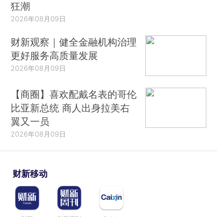
狂潮
2026年08月09日
财新观察｜健全金融机构治理
更好服务高质量发展
2026年08月09日
【商圈】喜欢配戴名表的哥伦
比亚新总统 商人出身拉美右
翼又一员
2026年08月09日
财新移动