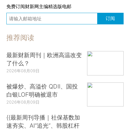
免费订阅财新网主编精选版电邮
订阅
推荐阅读
最新财新周刊｜欧洲高温改变
了什么？
2026年08月09日
被爆炒、高溢价 QDII、国投
白银LOF明确被退市
2026年08月09日
{{最新周刊导播｜社保基数加
速夯实、AI“追光”、韩股杠杆