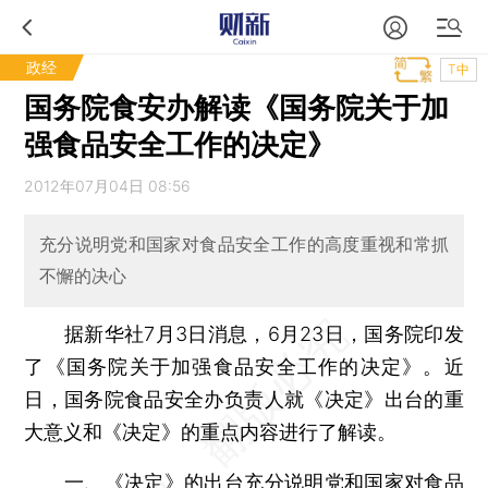
政经
T中
国务院食安办解读《国务院关于加
强食品安全工作的决定》
2012年07月04日 08:56
充分说明党和国家对食品安全工作的高度重视和常抓
不懈的决心
据新华社7月3日消息，6月23日，国务院印发
了《国务院关于加强食品安全工作的决定》。近
日，国务院食品安全办负责人就《决定》出台的重
大意义和《决定》的重点内容进行了解读。
一、《决定》的出台充分说明党和国家对食品