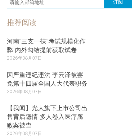
订阅
推荐阅读
河南“三支一扶”考试规模化作
弊 内外勾结提前获取试卷
2026年08月07日
因严重违纪违法 李云泽被罢
免第十四届全国人大代表职务
2026年08月07日
【我闻】光大旗下上市公司出
售背后隐情 多人卷入医疗腐
败案被查
2026年08月07日