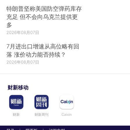
特朗普坚称美国防空弹药库存
充足 但不会向乌克兰提供更
多
2026年08月07日
7月进出口增速从高位略有回
落 涨价动力能否持续？
2026年08月07日
财新移动
财新
财新周刊
Caixin