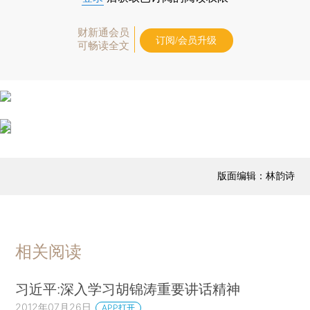
财新通会员
订阅/会员升级
可畅读全文
版面编辑：林韵诗
相关阅读
习近平:深入学习胡锦涛重要讲话精神
2012年07月26日
APP打开