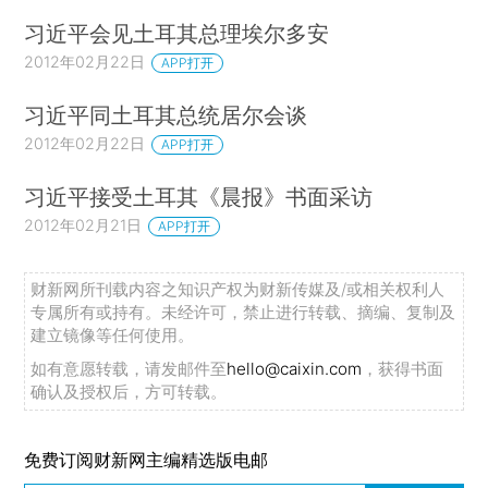
习近平会见土耳其总理埃尔多安
2012年02月22日
APP打开
习近平同土耳其总统居尔会谈
2012年02月22日
APP打开
习近平接受土耳其《晨报》书面采访
2012年02月21日
APP打开
财新网所刊载内容之知识产权为财新传媒及/或相关权利人
专属所有或持有。未经许可，禁止进行转载、摘编、复制及
建立镜像等任何使用。
如有意愿转载，请发邮件至
hello@caixin.com
，获得书面
确认及授权后，方可转载。
免费订阅财新网主编精选版电邮