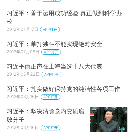
习近平：善于运用成功经验 真正做到科学办
校
2012年07月17日
APP打开
习近平：单打独斗不能实现绝对安全
2012年07月08日
APP打开
习近平俞正声在上海当选十八大代表
2012年05月22日
APP打开
习近平：扎实做好保持党的纯洁性各项工作
2012年03月16日
APP打开
习近平：坚决清除党内变质腐
败分子
2012年03月16日
APP打开