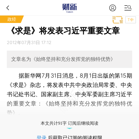
政经
T中
《求是》将发表习近平重要文章
2012年07月31日 17:12
文章名为《始终坚持和充分发挥党的独特优势》
据新华网7月31日消息，8月1日出版的第15期
《求是》杂志，将发表中共中央政治局常委、中央
书记处书记、国家副主席、中央军委副主席习近平
的重要文章：《始终坚持和充分发挥党的独特优
势》。
本文共计91字 订阅后继续阅读
登录
后获取已订阅的阅读权限