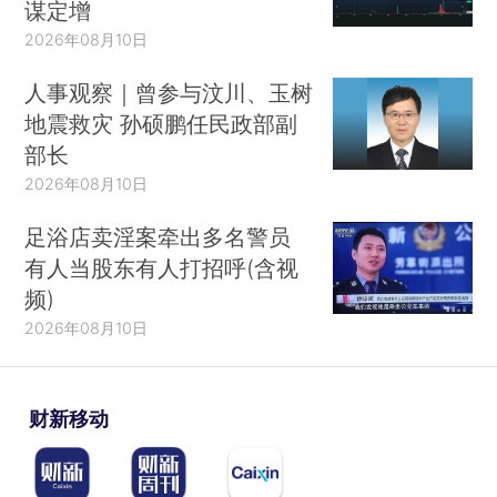
谋定增
2026年08月10日
人事观察｜曾参与汶川、玉树
地震救灾 孙硕鹏任民政部副
部长
2026年08月10日
足浴店卖淫案牵出多名警员
有人当股东有人打招呼(含视
频)
2026年08月10日
财新移动