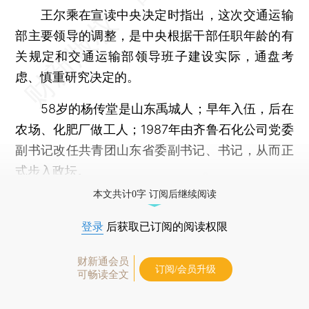
王尔乘在宣读中央决定时指出，这次交通运输
部主要领导的调整，是中央根据干部任职年龄的有
关规定和交通运输部领导班子建设实际，通盘考
虑、慎重研究决定的。
58岁的杨传堂是山东禹城人；早年入伍，后在
农场、化肥厂做工人；1987年由齐鲁石化公司党委
副书记改任共青团山东省委副书记、书记，从而正
式步入政坛。
本文共计0字 订阅后继续阅读
登录
后获取已订阅的阅读权限
财新通会员
订阅/会员升级
可畅读全文