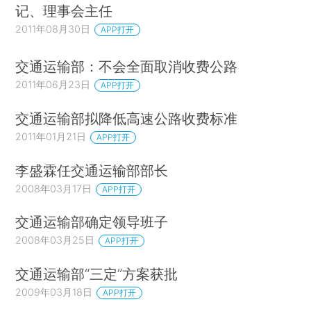
记、理事会主任
2011年08月30日
APP打开
交通运输部：不会全面取消收费公路
2011年06月23日
APP打开
交通运输部拟降低高速公路收费标准
2011年01月21日
APP打开
李盛霖任交通运输部部长
2008年03月17日
APP打开
交通运输部确定领导班子
2008年03月25日
APP打开
交通运输部“三定”方案获批
2009年03月18日
APP打开