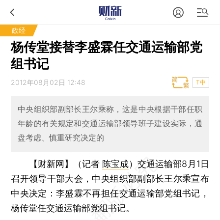
政经
杨传堂接替李盛霖任交通运输部党
组书记
2012年08月02日 12:48
T中
中央组织部副部长王尔乘称，这是中央根据干部任职
年龄的有关规定和交通运输部领导班子建设实际，通
盘考虑、慎重研究决定的
【财新网】（记者
陈宝成
）
交通运输部8月1日
召开领导干部大会，中央组织部副部长王尔乘宣布
中央决定：李盛霖不再担任交通运输部党组书记，
杨传堂任交通运输部党组书记。