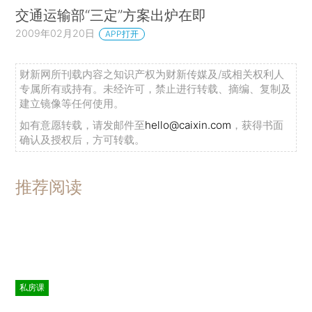
交通运输部“三定”方案出炉在即
2009年02月20日
APP打开
财新网所刊载内容之知识产权为财新传媒及/或相关权利人
专属所有或持有。未经许可，禁止进行转载、摘编、复制及
建立镜像等任何使用。
如有意愿转载，请发邮件至
hello@caixin.com
，获得书面
确认及授权后，方可转载。
推荐阅读
私房课