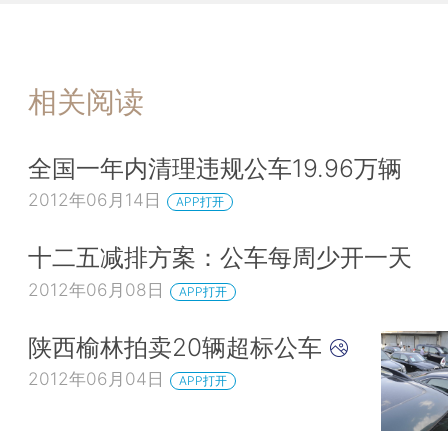
相关阅读
全国一年内清理违规公车19.96万辆
2012年06月14日
APP打开
十二五减排方案：公车每周少开一天
2012年06月08日
APP打开
陕西榆林拍卖20辆超标公车
2012年06月04日
APP打开