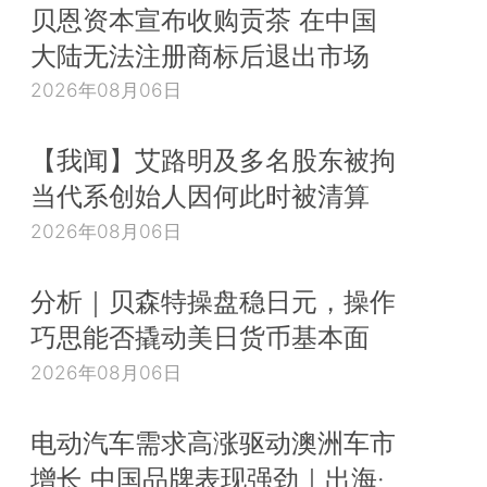
贝恩资本宣布收购贡茶 在中国
大陆无法注册商标后退出市场
2026年08月06日
【我闻】艾路明及多名股东被拘
当代系创始人因何此时被清算
2026年08月06日
分析｜贝森特操盘稳日元，操作
巧思能否撬动美日货币基本面
2026年08月06日
电动汽车需求高涨驱动澳洲车市
增长 中国品牌表现强劲｜出海·