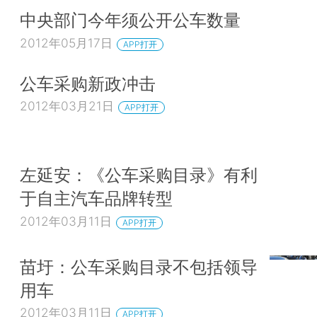
中央部门今年须公开公车数量
2012年05月17日
APP打开
公车采购新政冲击
2012年03月21日
APP打开
左延安：《公车采购目录》有利
于自主汽车品牌转型
2012年03月11日
APP打开
苗圩：公车采购目录不包括领导
用车
2012年03月11日
APP打开