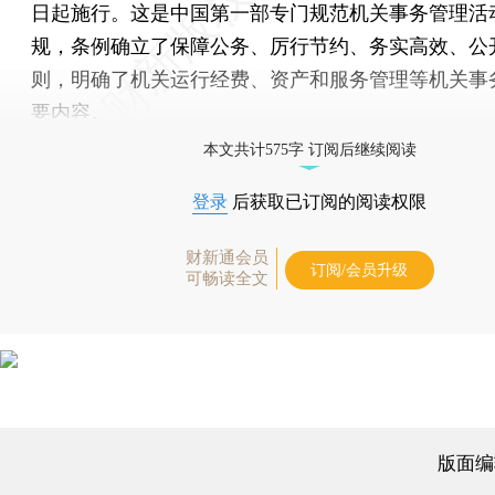
日起施行。这是中国第一部专门规范机关事务管理活
规，条例确立了保障公务、厉行节约、务实高效、公
则，明确了机关运行经费、资产和服务管理等机关事
要内容。
本文共计575字 订阅后继续阅读
登录
后获取已订阅的阅读权限
财新通会员
订阅/会员升级
可畅读全文
版面编