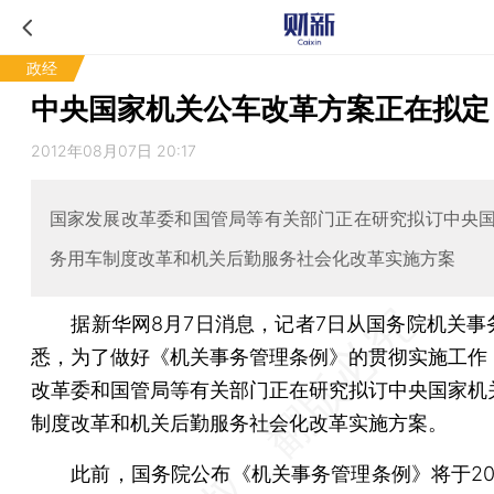
政经
中央国家机关公车改革方案正在拟定
2012年08月07日 20:17
国家发展改革委和国管局等有关部门正在研究拟订中央
务用车制度改革和机关后勤服务社会化改革实施方案
据新华网8月7日消息，记者7日从国务院机关事
悉，为了做好《机关事务管理条例》的贯彻实施工作
改革委和国管局等有关部门正在研究拟订中央国家机
制度改革和机关后勤服务社会化改革实施方案。
此前，国务院公布《机关事务管理条例》将于2012