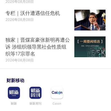
2026年08月08日
专栏｜沃什遭遇信任危机
2026年08月08日
独家｜晋煤富豪张新明再遭公
诉 涉组织领导黑社会性质组
织等17宗罪名
2026年08月08日
财新移动
财新
财新周刊
Caixin