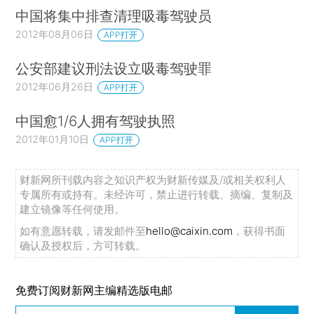
中国将集中排查清理吸毒驾驶员
2012年08月06日
APP打开
公安部建议刑法设立吸毒驾驶罪
2012年06月26日
APP打开
中国愈1/6人拥有驾驶执照
2012年01月10日
APP打开
财新网所刊载内容之知识产权为财新传媒及/或相关权利人
专属所有或持有。未经许可，禁止进行转载、摘编、复制及
建立镜像等任何使用。
如有意愿转载，请发邮件至
hello@caixin.com
，获得书面
确认及授权后，方可转载。
免费订阅财新网主编精选版电邮