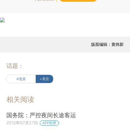
版面编辑：黄炜新
话题：
#北京
+关注
相关阅读
国务院：严控夜间长途客运
2012年07月27日
APP打开