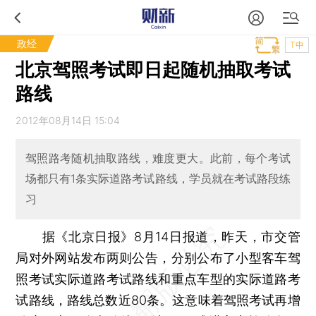
政经
T中
北京驾照考试即日起随机抽取考试
路线
2012年08月14日 15:04
驾照路考随机抽取路线，难度更大。此前，每个考试
场都只有1条实际道路考试路线，学员就在考试路段练
习
据《北京日报》8月14日报道，昨天，市交管
局对外网站发布两则公告，分别公布了小型客车驾
照考试实际道路考试路线和重点车型的实际道路考
试路线，路线总数近80条。这意味着驾照考试再增