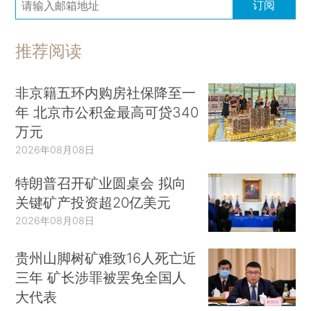
订阅
推荐阅读
非京籍五环内购房社保降至一
年 北京市公积金最高可贷340
万元
2026年08月08日
特朗普召开矿业圆桌会 拟向
关键矿产投资超20亿美元
2026年08月08日
贵州山脚树矿难致16人死亡近
三年 矿长涉罪被罢免全国人
大代表