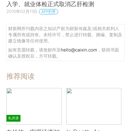
入学、就业体检正式取消乙肝检测
2010年02月11日
APP打开
财新网所刊载内容之知识产权为财新传媒及/或相关权利人
专属所有或持有。未经许可，禁止进行转载、摘编、复制及
建立镜像等任何使用。
如有意愿转载，请发邮件至
hello@caixin.com
，获得书面
确认及授权后，方可转载。
推荐阅读
私房课