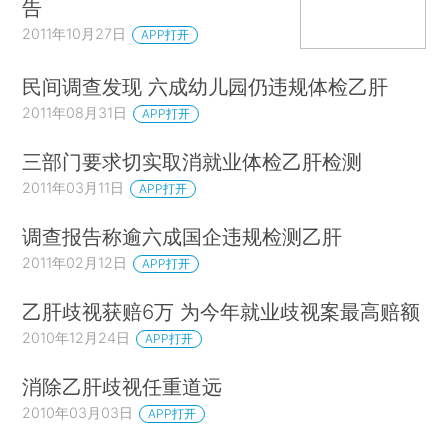
告
2011年10月27日
APP打开
民间调查发现 六成幼儿园仍违规体检乙肝
2011年08月31日
APP打开
三部门要求切实取消就业体检乙肝检测
2011年03月11日
APP打开
调查报告称逾六成国企违规检测乙肝
2011年02月12日
APP打开
乙肝歧视获赔6万 为今年就业歧视案最高赔额
2010年12月24日
APP打开
消除乙肝歧视任重道远
2010年03月03日
APP打开