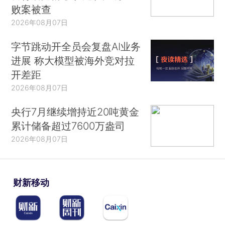
败案被查
2026年08月07日
字节跳动开全员会复盘AI业务
进展 称大模型被海外竞对拉
开差距
2026年08月07日
央行7月继续增持近20吨黄金
累计储备超过7600万盎司
2026年08月07日
财新移动