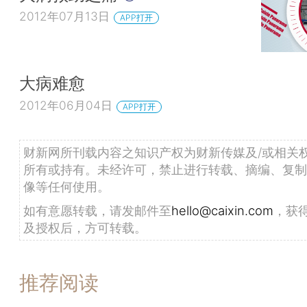
2012年07月13日
APP打开
大病难愈
2012年06月04日
APP打开
财新网所刊载内容之知识产权为财新传媒及/或相关
所有或持有。未经许可，禁止进行转载、摘编、复制
像等任何使用。
如有意愿转载，请发邮件至
hello@caixin.com
，获
及授权后，方可转载。
推荐阅读