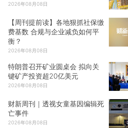
2026年08月08日
【周刊提前读】各地狠抓社保缴
费基数 合规与企业减负如何平
衡？
2026年08月08日
特朗普召开矿业圆桌会 拟向关
键矿产投资超20亿美元
2026年08月08日
财新周刊｜透视女童基因编辑死
亡事件
2026年08月08日