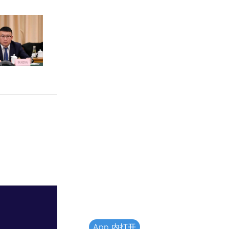
App 内打开