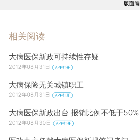
版面编
相关阅读
大病医保新政可持续性存疑
2012年08月31日
APP打开
大病保险无关城镇职工
2012年08月31日
APP打开
大病医保新政出台 报销比例不低于50%
2012年08月30日
APP打开