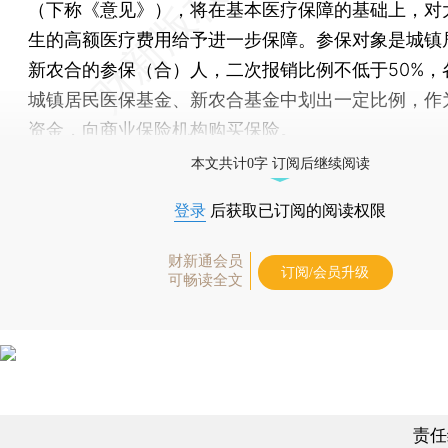
（下称《意见》），将在基本医疗保障的基础上，对
生的高额医疗费用给予进一步保障。参保对象是城镇
新农合的参保（合）人，二次报销比例不低于50%，
城镇居民医保基金、新农合基金中划出一定比例，作
资金，向商业保险机构购买保险。
本文共计0字 订阅后继续阅读
登录
后获取已订阅的阅读权限
财新通会员
订阅/会员升级
可畅读全文
责任