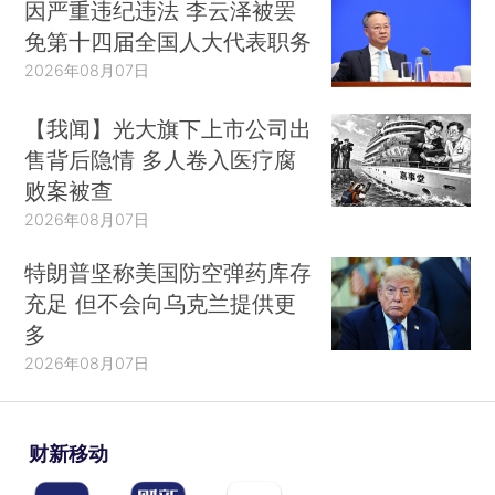
因严重违纪违法 李云泽被罢
免第十四届全国人大代表职务
2026年08月07日
【我闻】光大旗下上市公司出
售背后隐情 多人卷入医疗腐
败案被查
2026年08月07日
特朗普坚称美国防空弹药库存
充足 但不会向乌克兰提供更
多
2026年08月07日
财新移动