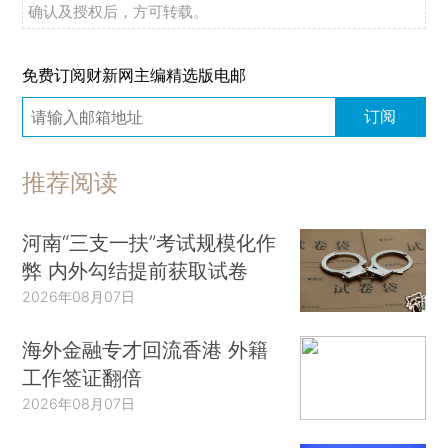
确认及授权后，方可转载。
免费订阅财新网主编精选版电邮
订阅
推荐阅读
河南“三支一扶”考试规模化作
弊 内外勾结提前获取试卷
2026年08月07日
海外金融专才回流香港 外籍
工作签证翻倍
2026年08月07日