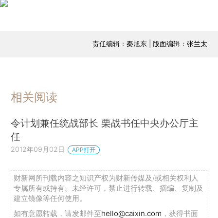
责任编辑：秦旭东 | 版面编辑：张兰太
相关阅读
令计划兼任统战部长 栗战书任中央办公厅主
任
2012年09月02日
APP打开
财新网所刊载内容之知识产权为财新传媒及/或相关权利人
专属所有或持有。未经许可，禁止进行转载、摘编、复制及
建立镜像等任何使用。
如有意愿转载，请发邮件至
hello@caixin.com
，获得书面