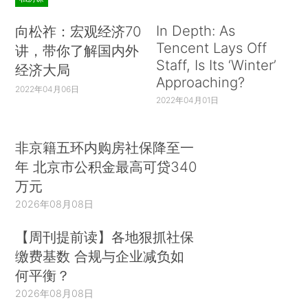
In Depth: As
向松祚：宏观经济70
Tencent Lays Off
讲，带你了解国内外
Staff, Is Its ‘Winter’
经济大局
Approaching?
2022年04月06日
2022年04月01日
非京籍五环内购房社保降至一
年 北京市公积金最高可贷340
万元
2026年08月08日
【周刊提前读】各地狠抓社保
缴费基数 合规与企业减负如
何平衡？
2026年08月08日