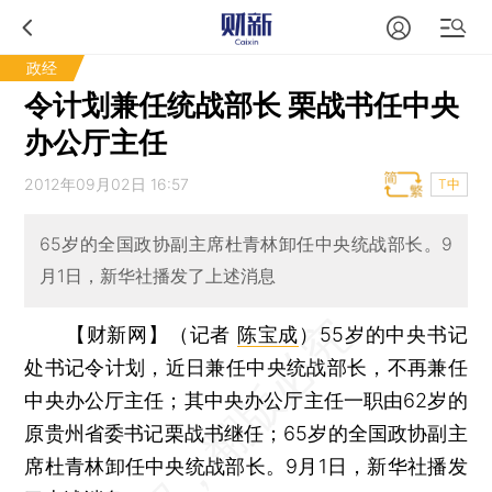
政经
令计划兼任统战部长 栗战书任中央
办公厅主任
2012年09月02日 16:57
T中
65岁的全国政协副主席杜青林卸任中央统战部长。9
月1日，新华社播发了上述消息
【财新网】（记者
陈宝成
）
55岁的中央书记
处书记令计划，近日兼任中央统战部长，不再兼任
中央办公厅主任；其中央办公厅主任一职由62岁的
原贵州省委书记栗战书继任；65岁的全国政协副主
席杜青林卸任中央统战部长。9月1日，新华社播发