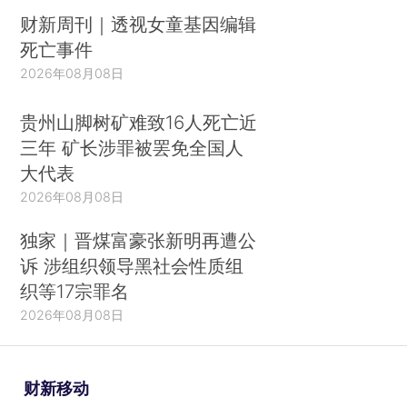
财新周刊｜透视女童基因编辑
死亡事件
2026年08月08日
贵州山脚树矿难致16人死亡近
三年 矿长涉罪被罢免全国人
大代表
2026年08月08日
独家｜晋煤富豪张新明再遭公
诉 涉组织领导黑社会性质组
织等17宗罪名
2026年08月08日
财新移动