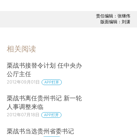
责任编辑：张继伟
版面编辑：刘潇
相关阅读
栗战书接替令计划 任中央办
公厅主任
2012年09月01日
APP打开
栗战书离任贵州书记 新一轮
人事调整来临
2012年07月18日
APP打开
栗战书当选贵州省委书记