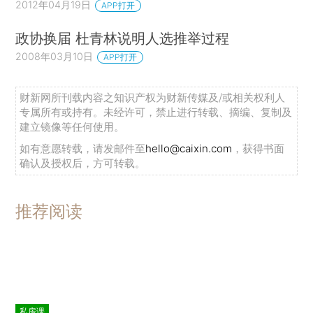
2012年04月19日
APP打开
政协换届 杜青林说明人选推举过程
2008年03月10日
APP打开
财新网所刊载内容之知识产权为财新传媒及/或相关权利人
专属所有或持有。未经许可，禁止进行转载、摘编、复制及
建立镜像等任何使用。
如有意愿转载，请发邮件至
hello@caixin.com
，获得书面
确认及授权后，方可转载。
推荐阅读
私房课