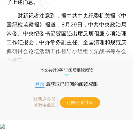
了上述消息。
财新记者注意到，据中共中央纪委机关报《中
国纪检监察报》报道，8月29日，中共中央政治局
常委、中央纪委书记贺国强出席反腐倡廉专项治理
工作汇报会，中办常务副主任、全国清理和规范庆
典研讨会论坛活动工作领导小组组长栗战书等在会
上发言。
本文共计0字 订阅后继续阅读
登录
后获取已订阅的阅读权限
财新通会员
订阅/会员升级
可畅读全文