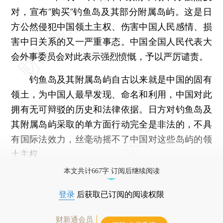
对，宣布“购买”钓鱼岛及其部分附属岛屿。这是日
方公然侵犯中国领土主权、伤害中国人民感情、损
害中日关系的又一严重事态。中国全国人民代表大
会外事委员会对此表示强烈愤慨，予以严厉谴责。
钓鱼岛及其附属岛屿自古以来就是中国的固有
领土，为中国人最早发现、命名和利用，中国对此
拥有无可辩驳的历史和法律依据。日方对钓鱼岛及
其附属岛屿采取的单方面行动完全是非法的，不具
有国际法效力，丝毫动摇不了中国对这些岛屿的领
土主权。
本文共计667字 订阅后继续阅读
登录
后获取已订阅的阅读权限
财新通会员