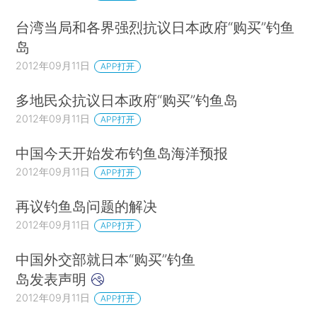
台湾当局和各界强烈抗议日本政府“购买”钓鱼
岛
2012年09月11日
APP打开
多地民众抗议日本政府“购买”钓鱼岛
2012年09月11日
APP打开
中国今天开始发布钓鱼岛海洋预报
2012年09月11日
APP打开
再议钓鱼岛问题的解决
2012年09月11日
APP打开
中国外交部就日本“购买”钓鱼
岛发表声明
2012年09月11日
APP打开