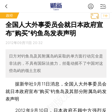
政经
T中
全国人大外事委员会就日本政府宣
布“购买”钓鱼岛发表声明
2012年09月11日 20:32
日方对钓鱼岛及其附属岛屿采取的单方面行动完全是
非法的，不具有国际法效力，丝毫动摇不了中国对这
些岛屿的领土主权
据新华社9月11日消息，全国人大外事委员会
就日本政府宣布“购买”钓鱼岛及其部分附属岛屿发
表声明
2012年9月10日，日本政府不顾中方强烈反