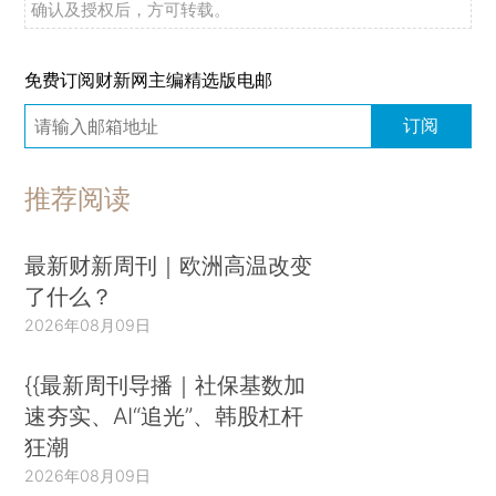
确认及授权后，方可转载。
免费订阅财新网主编精选版电邮
订阅
推荐阅读
最新财新周刊｜欧洲高温改变
了什么？
2026年08月09日
{{最新周刊导播｜社保基数加
速夯实、AI“追光”、韩股杠杆
狂潮
2026年08月09日