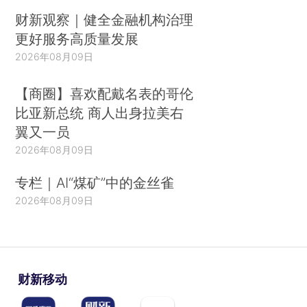
财新观察｜健全金融机构治理
更好服务高质量发展
2026年08月09日
【商圈】喜欢配戴名表的哥伦
比亚新总统 商人出身拉美右
翼又一员
2026年08月09日
专栏｜AI“煤矿”中的金丝雀
2026年08月09日
财新移动