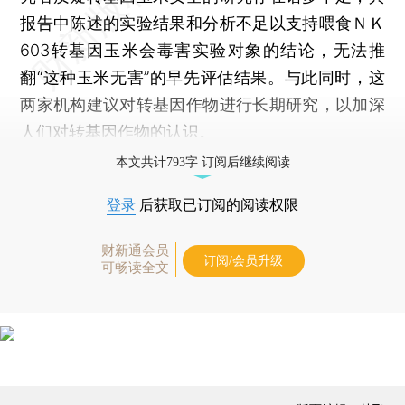
报告中陈述的实验结果和分析不足以支持喂食ＮＫ
603转基因玉米会毒害实验对象的结论，无法推
翻“这种玉米无害”的早先评估结果。与此同时，这
两家机构建议对转基因作物进行长期研究，以加深
人们对转基因作物的认识。
本文共计793字 订阅后继续阅读
登录
后获取已订阅的阅读权限
财新通会员
订阅/会员升级
可畅读全文