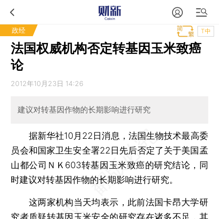
政经
T中
法国权威机构否定转基因玉米致癌
论
2012年10月23日 14:26
建议对转基因作物的长期影响进行研究
据新华社10月22日消息，法国生物技术最高委
员会和国家卫生安全署22日先后否定了关于美国孟
山都公司ＮＫ603转基因玉米致癌的研究结论，同
时建议对转基因作物的长期影响进行研究。
这两家机构当天均表示，此前法国卡昂大学研
究者质疑转基因玉米安全的研究存在诸多不足，其