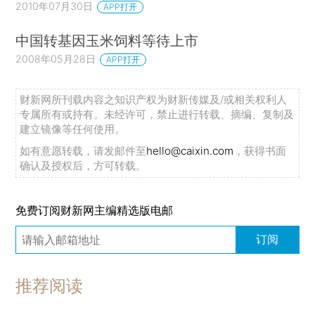
2010年07月30日
APP打开
中国转基因玉米饲料等待上市
2008年05月28日
APP打开
财新网所刊载内容之知识产权为财新传媒及/或相关权利人
专属所有或持有。未经许可，禁止进行转载、摘编、复制及
建立镜像等任何使用。
如有意愿转载，请发邮件至
hello@caixin.com
，获得书面
确认及授权后，方可转载。
免费订阅财新网主编精选版电邮
订阅
推荐阅读