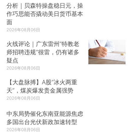
分析｜贝森特操盘稳日元，操
作巧思能否撬动美日货币基本
面
2026年08月06日
火线评论｜广东雷州“特教老
师招聘违规”很雷，仍有诸多
疑点
2026年08月06日
【大盘脉搏】A股“冰火两重
天”，煤炭爆发贵金属强势
2026年08月06日
中东局势催化东南亚能源焦虑
多国出台光伏新政加速转型
2026年08月06日