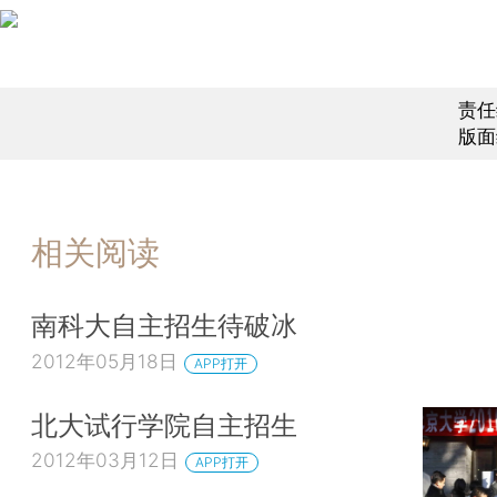
责任
版面
相关阅读
南科大自主招生待破冰
2012年05月18日
APP打开
北大试行学院自主招生
2012年03月12日
APP打开