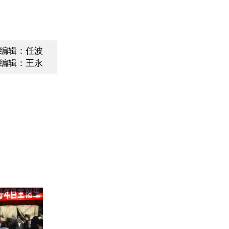
编辑：任波
编辑：王永