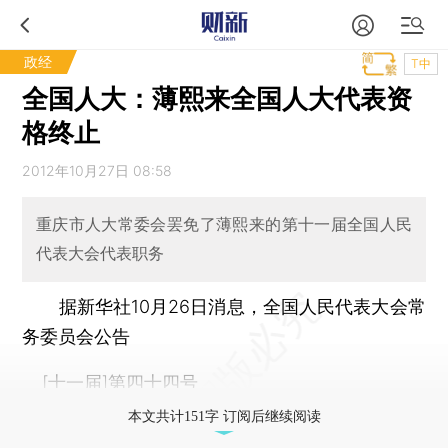
政经
T中
全国人大：薄熙来全国人大代表资
格终止
2012年10月27日 08:58
重庆市人大常委会罢免了薄熙来的第十一届全国人民
代表大会代表职务
据新华社10月26日消息，全国人民代表大会常
务委员会公告
[十一届]第四十四号
本文共计151字 订阅后继续阅读