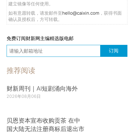
建立镜像等任何使用。
如有意愿转载，请发邮件至
hello@caixin.com
，获得书面
确认及授权后，方可转载。
免费订阅财新网主编精选版电邮
订阅
推荐阅读
财新周刊｜AI短剧涌向海外
2026年08月06日
贝恩资本宣布收购贡茶 在中
国大陆无法注册商标后退出市