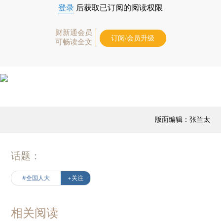
登录
后获取已订阅的阅读权限
财新通会员
订阅/会员升级
可畅读全文
版面编辑：张兰太
话题：
#全国人大
+关注
相关阅读