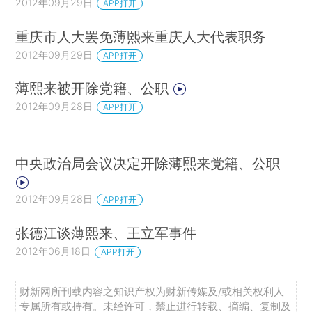
2012年09月29日
APP打开
重庆市人大罢免薄熙来重庆人大代表职务
2012年09月29日
APP打开
薄熙来被开除党籍、公职
2012年09月28日
APP打开
中央政治局会议决定开除薄熙来党籍、公职
2012年09月28日
APP打开
张德江谈薄熙来、王立军事件
2012年06月18日
APP打开
财新网所刊载内容之知识产权为财新传媒及/或相关权利人
专属所有或持有。未经许可，禁止进行转载、摘编、复制及