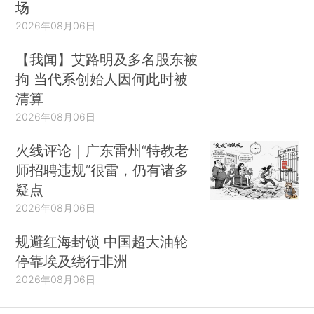
场
2026年08月06日
【我闻】艾路明及多名股东被
拘 当代系创始人因何此时被
清算
2026年08月06日
火线评论｜广东雷州“特教老
师招聘违规”很雷，仍有诸多
疑点
2026年08月06日
规避红海封锁 中国超大油轮
停靠埃及绕行非洲
2026年08月06日