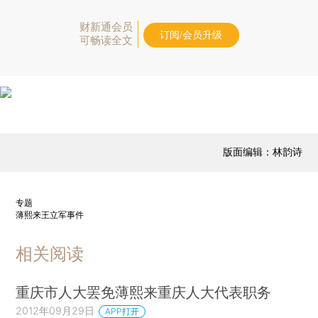
财新通会员
订阅/会员升级
可畅读全文
版面编辑：林韵诗
专题
薄熙来王立军事件
相关阅读
重庆市人大罢免薄熙来重庆人大代表职务
2012年09月29日
APP打开