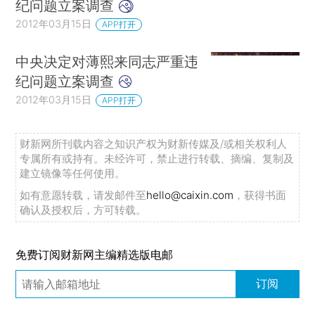
纪问题立案调查
2012年03月15日
APP打开
中央决定对薄熙来同志严重违
纪问题立案调查
2012年03月15日
APP打开
财新网所刊载内容之知识产权为财新传媒及/或相关权利人
专属所有或持有。未经许可，禁止进行转载、摘编、复制及
建立镜像等任何使用。
如有意愿转载，请发邮件至
hello@caixin.com
，获得书面
确认及授权后，方可转载。
免费订阅财新网主编精选版电邮
订阅