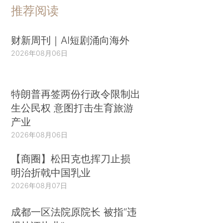
推荐阅读
财新周刊｜AI短剧涌向海外
2026年08月06日
特朗普再签两份行政令限制出
生公民权 意图打击生育旅游
产业
2026年08月06日
【商圈】松田克也挥刀止损
明治折戟中国乳业
2026年08月07日
成都一区法院原院长 被指“违