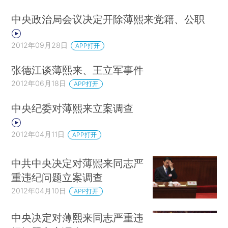
中央政治局会议决定开除薄熙来党籍、公职
2012年09月28日
APP打开
张德江谈薄熙来、王立军事件
2012年06月18日
APP打开
中央纪委对薄熙来立案调查
2012年04月11日
APP打开
中共中央决定对薄熙来同志严
重违纪问题立案调查
2012年04月10日
APP打开
中央决定对薄熙来同志严重违