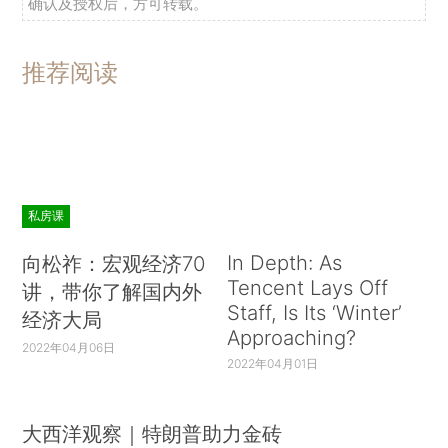
确认及授权后，方可转载。
推荐阅读
私房课
In Depth: As
向松祚：宏观经济70
Tencent Lays Off
讲，带你了解国内外
Staff, Is Its ‘Winter’
经济大局
Approaching?
2022年04月06日
2022年04月01日
大西洋观察｜特朗普助力金砖