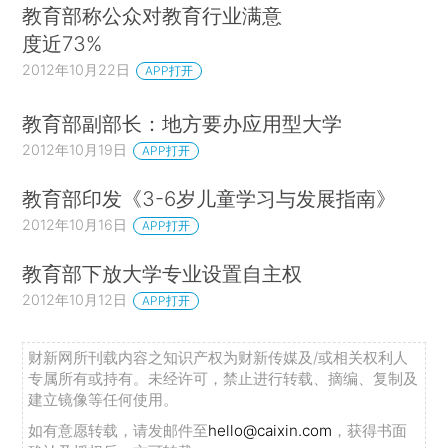
教育部称公众对教育行业满意
度近73%
2012年10月22日
APP打开
教育部副部长：地方要办应用型大学
2012年10月19日
APP打开
教育部印发《3-6岁儿童学习与发展指南》
2012年10月16日
APP打开
教育部下放大学专业设置自主权
2012年10月12日
APP打开
财新网所刊载内容之知识产权为财新传媒及/或相关权利人
专属所有或持有。未经许可，禁止进行转载、摘编、复制及
建立镜像等任何使用。
如有意愿转载，请发邮件至
hello@caixin.com
，获得书面