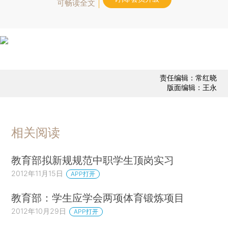
可畅读全文
责任编辑：常红晓
版面编辑：王永
相关阅读
教育部拟新规规范中职学生顶岗实习
2012年11月15日
APP打开
教育部：学生应学会两项体育锻炼项目
2012年10月29日
APP打开