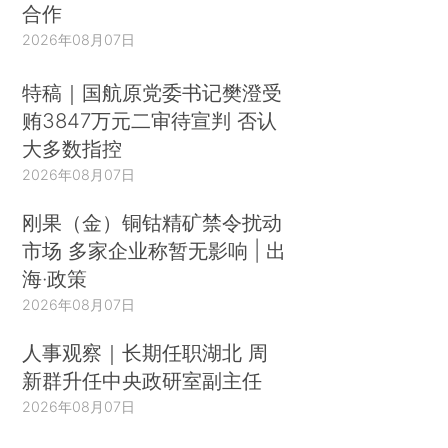
合作
2026年08月07日
特稿｜国航原党委书记樊澄受
贿3847万元二审待宣判 否认
大多数指控
2026年08月07日
刚果（金）铜钴精矿禁令扰动
市场 多家企业称暂无影响 | 出
海·政策
2026年08月07日
人事观察｜长期任职湖北 周
新群升任中央政研室副主任
2026年08月07日