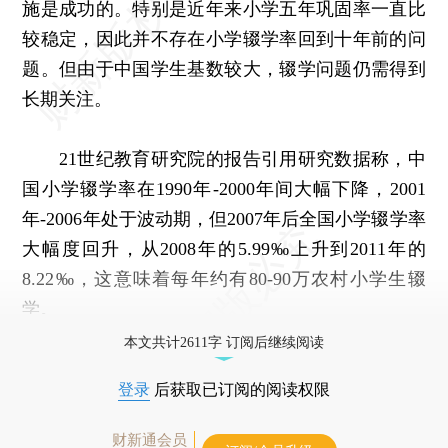
施是成功的。特别是近年来小学五年巩固率一直比
较稳定，因此并不存在小学辍学率回到十年前的问
题。但由于中国学生基数较大，辍学问题仍需得到
长期关注。
21世纪教育研究院的报告引用研究数据称，中
国小学辍学率在1990年-2000年间大幅下降，2001
年-2006年处于波动期，但2007年后全国小学辍学率
大幅度回升，从2008年的5.99‰上升到2011年的
8.22‰，这意味着每年约有80-90万农村小学生辍
学。
本文共计2611字 订阅后继续阅读
登录
后获取已订阅的阅读权限
财新通会员