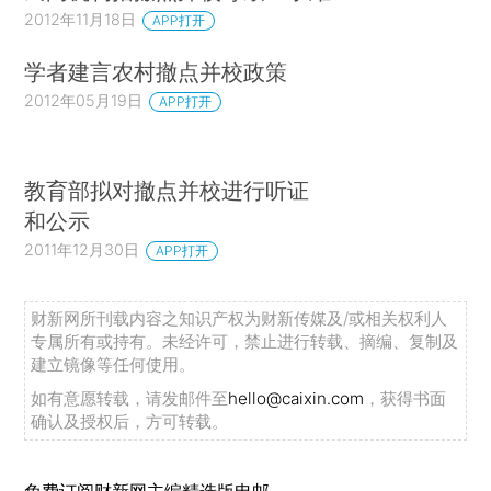
2012年11月18日
APP打开
学者建言农村撤点并校政策
2012年05月19日
APP打开
教育部拟对撤点并校进行听证
和公示
2011年12月30日
APP打开
财新网所刊载内容之知识产权为财新传媒及/或相关权利人
专属所有或持有。未经许可，禁止进行转载、摘编、复制及
建立镜像等任何使用。
如有意愿转载，请发邮件至
hello@caixin.com
，获得书面
确认及授权后，方可转载。
免费订阅财新网主编精选版电邮