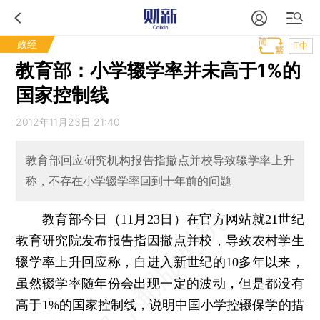
政经
T中
教育部：小学辍学率并未高于1%的
国家控制线
2012年11月23日 21:40
教育部回应研究机构报告指撤点并校导致辍学率上升
称，不存在小学辍学率回到十年前的问题
教育部今日（11月23日）在官方网站就21世纪
教育研究院发布报告指因撤点并校，导致农村学生
辍学率上升回应称，自进入新世纪的10多年以来，
虽然辍学率随年份会出现一定的波动，但是都没有
高于1%的国家控制线，说明中国小学控辍保学的措