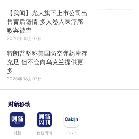
【我闻】光大旗下上市公司出
售背后隐情 多人卷入医疗腐
败案被查
2026年08月07日
特朗普坚称美国防空弹药库存
充足 但不会向乌克兰提供更
多
2026年08月07日
财新移动
财新
财新周刊
Caixin