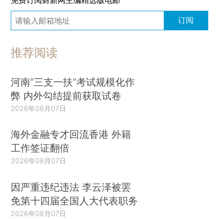
订阅
推荐阅读
河南“三支一扶”考试规模化作
弊 内外勾结提前获取试卷
2026年08月07日
海外金融专才回流香港 外籍
工作签证翻倍
2026年08月07日
因严重违纪违法 李云泽被罢
免第十四届全国人大代表职务
2026年08月07日