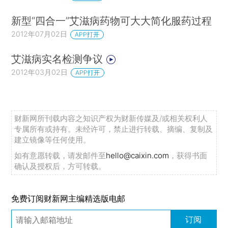
新型“四合一”艾滋病药物可大大简化服药过程
2012年07月02日
APP打开
艾滋病实名检测争议
2012年03月02日
APP打开
财新网所刊载内容之知识产权为财新传媒及/或相关权利人
专属所有或持有。未经许可，禁止进行转载、摘编、复制及
建立镜像等任何使用。
如有意愿转载，请发邮件至
hello@caixin.com
，获得书面
确认及授权后，方可转载。
免费订阅财新网主编精选版电邮
订阅