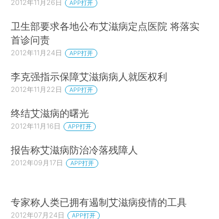
2012年11月26日
APP打开
卫生部要求各地公布艾滋病定点医院 将落实
首诊问责
2012年11月24日
APP打开
李克强指示保障艾滋病病人就医权利
2012年11月22日
APP打开
终结艾滋病的曙光
2012年11月16日
APP打开
报告称艾滋病防治冷落残障人
2012年09月17日
APP打开
专家称人类已拥有遏制艾滋病疫情的工具
2012年07月24日
APP打开