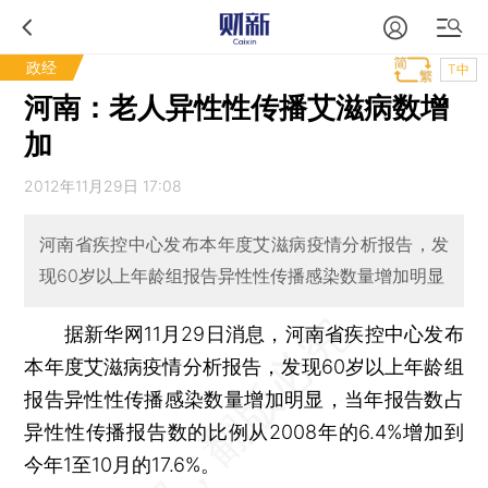
政经
T中
河南：老人异性性传播艾滋病数增
加
2012年11月29日 17:08
河南省疾控中心发布本年度艾滋病疫情分析报告，发
现60岁以上年龄组报告异性性传播感染数量增加明显
据新华网11月29日消息，河南省疾控中心发布
本年度艾滋病疫情分析报告，发现60岁以上年龄组
报告异性性传播感染数量增加明显，当年报告数占
异性性传播报告数的比例从2008年的6.4%增加到
今年1至10月的17.6%。