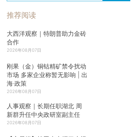
推荐阅读
大西洋观察｜特朗普助力金砖
合作
2026年08月07日
刚果（金）铜钴精矿禁令扰动
市场 多家企业称暂无影响 | 出
海·政策
2026年08月07日
人事观察｜长期任职湖北 周
新群升任中央政研室副主任
2026年08月07日