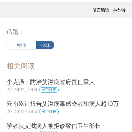
版面编辑：林韵诗
话题：
#河南
+关注
相关阅读
李克强：防治艾滋病政府责任重大
2012年11月29日
APP打开
云南累计报告艾滋病毒感染者和病人超10万
2012年11月28日
APP打开
学者就艾滋病人被拒诊致信卫生部长