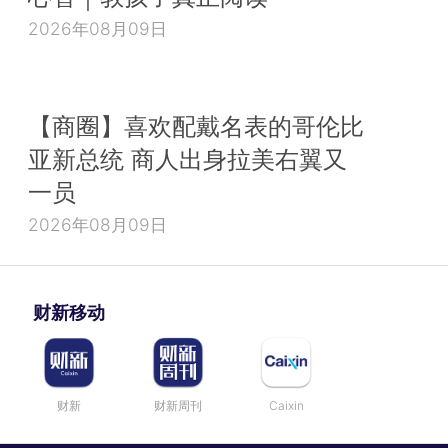
2026年08月09日
【商圈】喜欢配戴名表的哥伦比
亚新总统 商人出身拉美右翼又
一员
2026年08月09日
财新移动
财新
财新周刊
Caixin