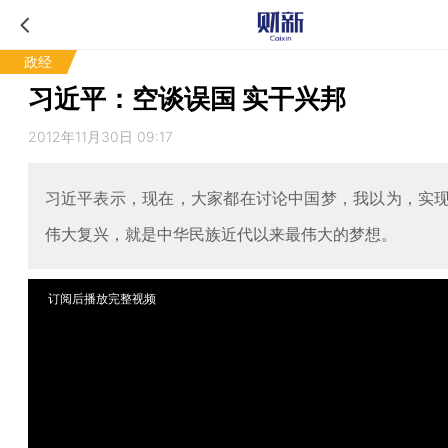
政经
习近平：空谈误国 实干兴邦
2012年11月30日 09:17
习近平表示，现在，大家都在讨论中国梦，我以为，实
伟大复兴，就是中华民族近代以来最伟大的梦想。
订阅后播放完整视频