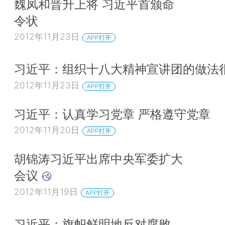
魏凤和晋升上将 习近平首颁命
令状
2012年11月23日
APP打开
习近平：组织十八大精神宣讲团的做法
2012年11月23日
APP打开
习近平：认真学习党章 严格遵守党章
2012年11月20日
APP打开
胡锦涛习近平出席中央军委扩大
会议
2012年11月19日
APP打开
习近平：旗帜鲜明地反对腐败