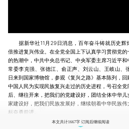
据新华社11月29日消息，百年奋斗铸就历史辉
倍推进复兴伟业。在全党全国上下认真学习贯彻党的
的热潮中，中共中央总书记、中央军委主席习近平和
常委李克强、张德江、俞正声、刘云山、王岐山、张
日来到国家博物馆，参观《复兴之路》基本陈列，回
中国人民为实现民族复兴走过的历史进程，号召全党
后、继往开来，把我们的党建设好，团结全体中华儿
家建设好，把我们民族发展好，继续朝着中华民族伟
标奋勇前进。
本文共计1667字 订阅后继续阅读