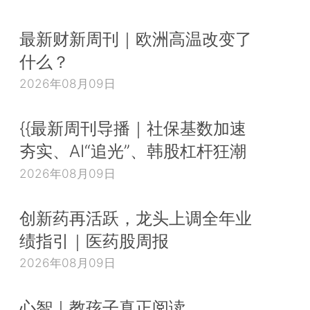
最新财新周刊｜欧洲高温改变了
什么？
2026年08月09日
{{最新周刊导播｜社保基数加速
夯实、AI“追光”、韩股杠杆狂潮
2026年08月09日
创新药再活跃，龙头上调全年业
绩指引｜医药股周报
2026年08月09日
心智｜教孩子真正阅读