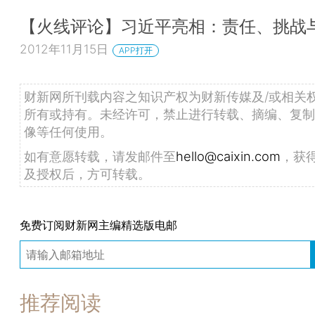
【火线评论】习近平亮相：责任、挑战
2012年11月15日
APP打开
财新网所刊载内容之知识产权为财新传媒及/或相关
所有或持有。未经许可，禁止进行转载、摘编、复制
像等任何使用。
如有意愿转载，请发邮件至
hello@caixin.com
，获
及授权后，方可转载。
免费订阅财新网主编精选版电邮
推荐阅读