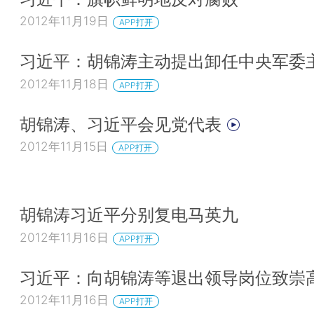
2012年11月19日
APP打开
习近平：胡锦涛主动提出卸任中央军委
2012年11月18日
APP打开
胡锦涛、习近平会见党代表
2012年11月15日
APP打开
胡锦涛习近平分别复电马英九
2012年11月16日
APP打开
习近平：向胡锦涛等退出领导岗位致崇
2012年11月16日
APP打开