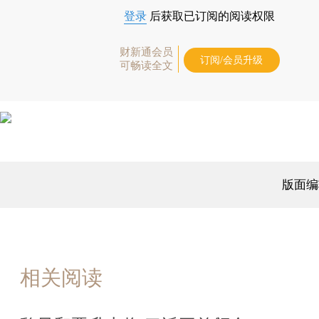
登录
后获取已订阅的阅读权限
财新通会员
订阅/会员升级
可畅读全文
版面编
相关阅读