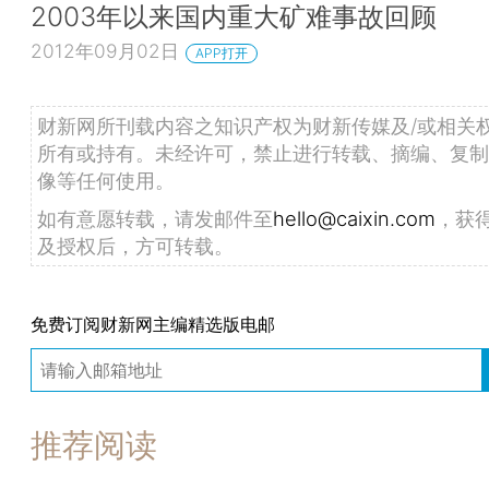
2003年以来国内重大矿难事故回顾
2012年09月02日
APP打开
财新网所刊载内容之知识产权为财新传媒及/或相关
所有或持有。未经许可，禁止进行转载、摘编、复制
像等任何使用。
如有意愿转载，请发邮件至
hello@caixin.com
，获
及授权后，方可转载。
免费订阅财新网主编精选版电邮
推荐阅读