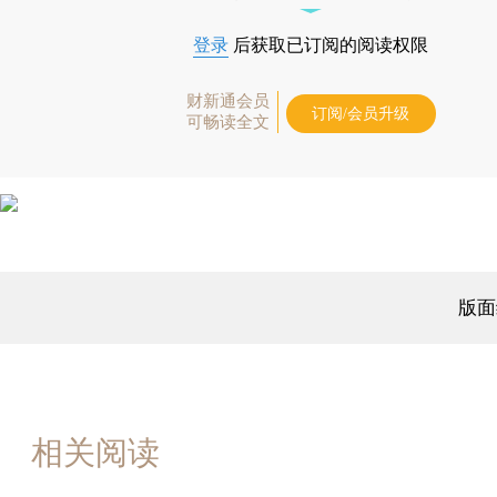
登录
后获取已订阅的阅读权限
财新通会员
订阅/会员升级
可畅读全文
版面
相关阅读