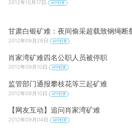
2012年10月17日
APP打开
甘肃白银矿难：夜间偷采超载致钢绳断
2012年09月26日
APP打开
肖家湾矿难四名公职人员被停职
2012年09月10日
APP打开
监管部门通报攀枝花等三起矿难
2012年09月10日
APP打开
【网友互动】追问肖家湾矿难
2012年09月04日
APP打开