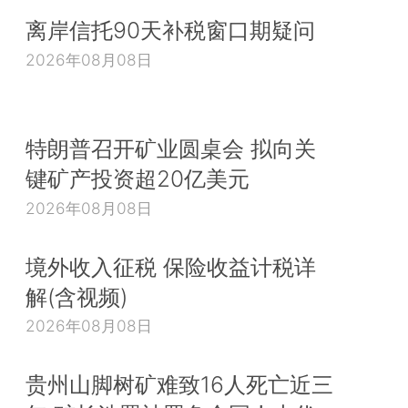
离岸信托90天补税窗口期疑问
2026年08月08日
特朗普召开矿业圆桌会 拟向关
键矿产投资超20亿美元
2026年08月08日
境外收入征税 保险收益计税详
解(含视频)
2026年08月08日
贵州山脚树矿难致16人死亡近三