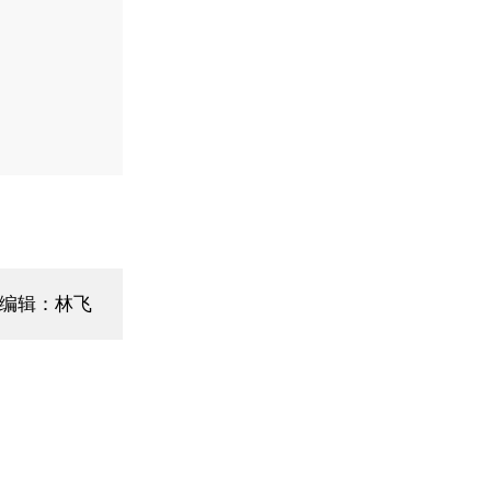
编辑：林飞