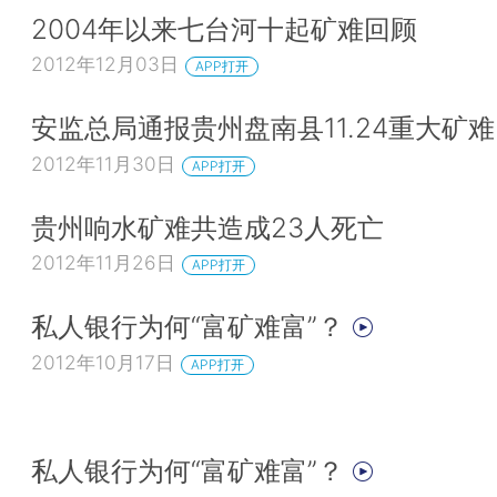
2004年以来七台河十起矿难回顾
2012年12月03日
APP打开
安监总局通报贵州盘南县11.24重大矿难
2012年11月30日
APP打开
贵州响水矿难共造成23人死亡
2012年11月26日
APP打开
私人银行为何“富矿难富”？
2012年10月17日
APP打开
私人银行为何“富矿难富”？