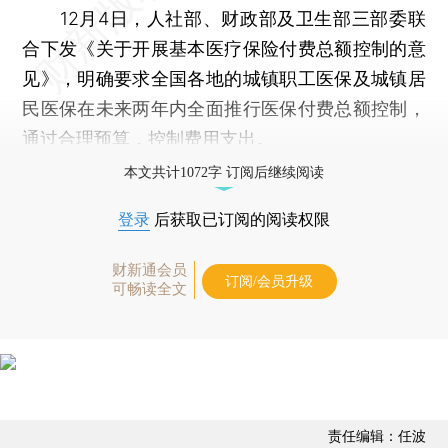
12月4日，人社部、财政部及卫生部三部委联
合下发《关于开展基本医疗保险付费总额控制的意
见》，明确要求全国各地的城镇职工医保及城镇居
民医保在未来两年内全面推行医保付费总额控制，
通过合理预算，控制费用支出。
本文共计1072字 订阅后继续阅读
登录
后获取已订阅的阅读权限
财新通会员
订阅/会员升级
可畅读全文
责任编辑：任波