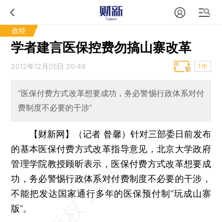
政经
学者建言医保控费勿搞山寨改革
2012年12月05日 20:49
T中
“医保付费方式改革想要成功，务必警惕行政体系对付
费制度不必要的干涉”
【财新网】（记者 昝馨）
针对三部委日前发布
的基本医保付费方式改革指导意见，北京大学政府
管理学院教授顾昕表示，医保付费方式改革想要成
功，务必警惕行政体系对付费制度不必要的干涉，
不能把发达国家通行多年的医保预付制“玩成山寨
版”。