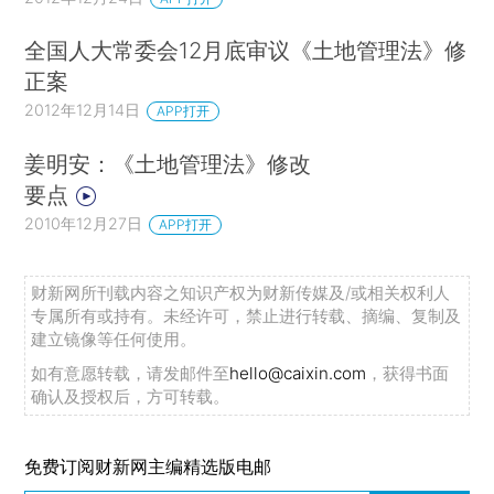
全国人大常委会12月底审议《土地管理法》修
正案
2012年12月14日
APP打开
姜明安：《土地管理法》修改
要点
2010年12月27日
APP打开
财新网所刊载内容之知识产权为财新传媒及/或相关权利人
专属所有或持有。未经许可，禁止进行转载、摘编、复制及
建立镜像等任何使用。
如有意愿转载，请发邮件至
hello@caixin.com
，获得书面
确认及授权后，方可转载。
免费订阅财新网主编精选版电邮