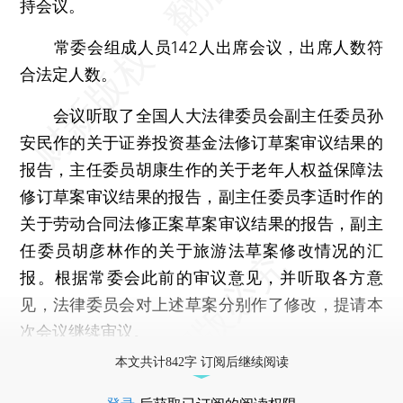
持会议。
常委会组成人员142人出席会议，出席人数符
合法定人数。
会议听取了全国人大法律委员会副主任委员孙
安民作的关于证券投资基金法修订草案审议结果的
报告，主任委员胡康生作的关于老年人权益保障法
修订草案审议结果的报告，副主任委员李适时作的
关于劳动合同法修正案草案审议结果的报告，副主
任委员胡彦林作的关于旅游法草案修改情况的汇
报。根据常委会此前的审议意见，并听取各方意
见，法律委员会对上述草案分别作了修改，提请本
次会议继续审议。
本文共计842字 订阅后继续阅读