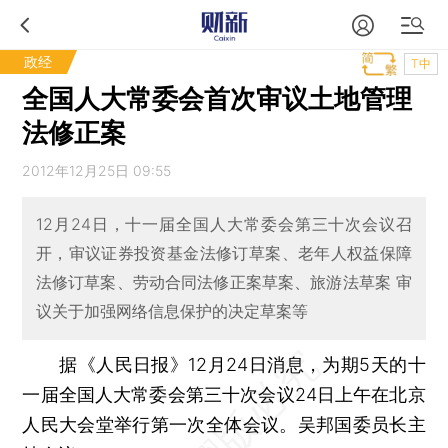
政经
T中
全国人大常委会首次审议土地管理
法修正案
2012年12月25日 09:55
12月24日，十一届全国人大常委会第三十次会议召
开，审议证券投资基金法修订草案、老年人权益保障
法修订草案、劳动合同法修正案草案、旅游法草案 审
议关于加强网络信息保护的决定草案等
据《人民日报》12月24日消息，为期5天的十
一届全国人大常委会第三十次会议24日上午在北京
人民大会堂举行第一次全体会议。吴邦国委员长主