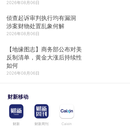
2026年08月06日
侦查起诉审判执行均有漏洞
涉案财物处置乱象何解
2026年08月06日
【地缘图志】商务部公布对美
反制清单，黄金大涨后持续性
如何
2026年08月06日
财新移动
财新
财新周刊
Caixin