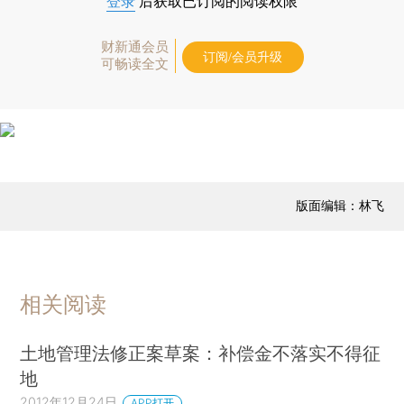
登录
后获取已订阅的阅读权限
财新通会员
订阅/会员升级
可畅读全文
版面编辑：林飞
相关阅读
土地管理法修正案草案：补偿金不落实不得征
地
2012年12月24日
APP打开